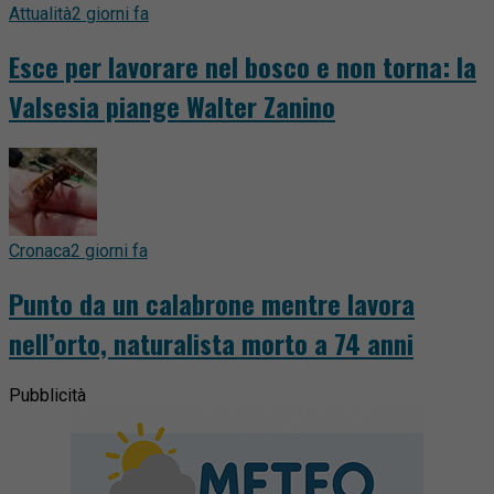
Attualità
2 giorni fa
Esce per lavorare nel bosco e non torna: la
Valsesia piange Walter Zanino
Cronaca
2 giorni fa
Punto da un calabrone mentre lavora
nell’orto, naturalista morto a 74 anni
Pubblicità