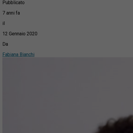
Pubblicato
7 anni fa
il
12 Gennaio 2020
Da
Fabiana Bianchi