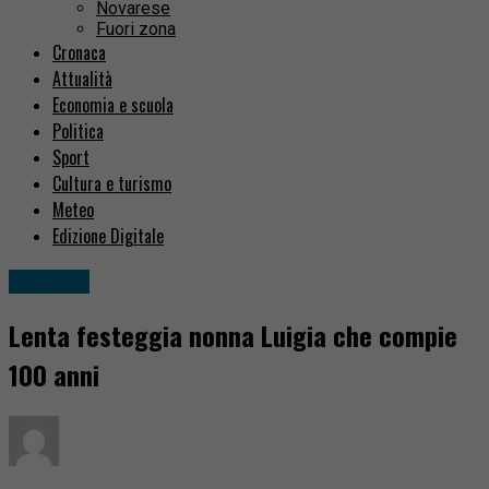
Novarese
Fuori zona
Cronaca
Attualità
Economia e scuola
Politica
Sport
Cultura e turismo
Meteo
Edizione Digitale
Attualità
Lenta festeggia nonna Luigia che compie
100 anni