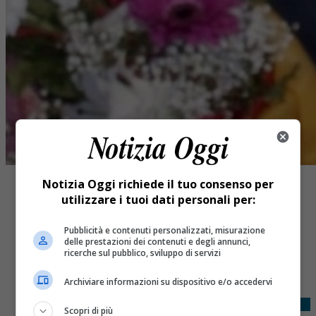
Notizia Oggi richiede il tuo consenso per
utilizzare i tuoi dati personali per:
Pubblicità e contenuti personalizzati, misurazione
delle prestazioni dei contenuti e degli annunci,
Share
ricerche sul pubblico, sviluppo di servizi
Tweet
Archiviare informazioni su dispositivo e/o accedervi
Scopri di più