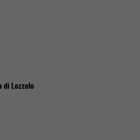
 di Lozzolo