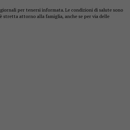
 giornali per tenersi informata. Le condizioni di salute sono
 stretta attorno alla famiglia, anche se per via delle