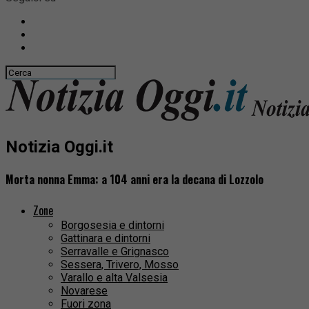
Notizia Oggi.it
Morta nonna Emma: a 104 anni era la decana di Lozzolo
Zone
Borgosesia e dintorni
Gattinara e dintorni
Serravalle e Grignasco
Sessera, Trivero, Mosso
Varallo e alta Valsesia
Novarese
Fuori zona