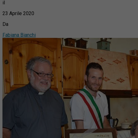
il
23 Aprile 2020
Da
Fabiana Bianchi