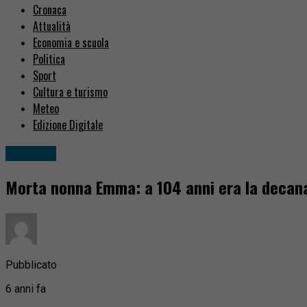
Cronaca
Attualità
Economia e scuola
Politica
Sport
Cultura e turismo
Meteo
Edizione Digitale
Attualità
Morta nonna Emma: a 104 anni era la decana
Pubblicato
6 anni fa