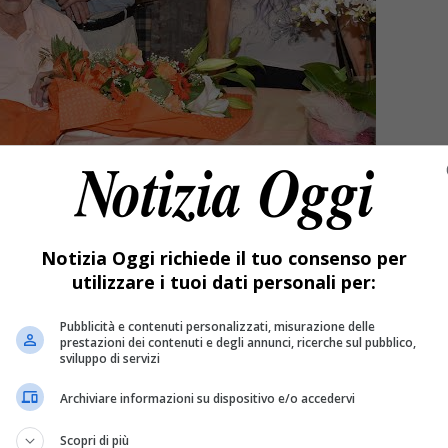
Notizia Oggi richiede il tuo consenso per
utilizzare i tuoi dati personali per:
Pubblicità e contenuti personalizzati, misurazione delle
prestazioni dei contenuti e degli annunci, ricerche sul pubblico,
sviluppo di servizi
Archiviare informazioni su dispositivo e/o accedervi
Scopri di più