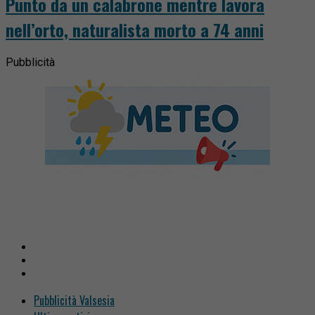
Punto da un calabrone mentre lavora
nell’orto, naturalista morto a 74 anni
Pubblicità
Pubblicità Valsesia