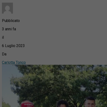
Pubblicato
3 anni fa
il
6 Luglio 2023
Da
Carlotta Tonco