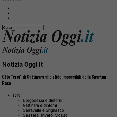
Notizia Oggi.it
Otto “eroi” di Gattinara alle sfide impossibili della Spartan
Race
Zone
Borgosesia e dintorni
Gattinara e dintorni
Serravalle e Grignasco
Sessera, Trivero, Mosso