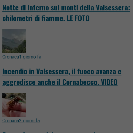
Notte di inferno sui monti della Valsessera:
chilometri di fiamme. LE FOTO
Cronaca
1 giorno fa
Incendio in Valsessera, il fuoco avanza e
aggredisce anche il Cornabecco. VIDEO
Cronaca
2 giorni fa