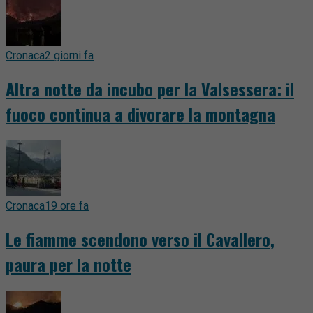
Cronaca
2 giorni fa
Altra notte da incubo per la Valsessera: il
fuoco continua a divorare la montagna
Cronaca
19 ore fa
Le fiamme scendono verso il Cavallero,
paura per la notte