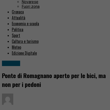
Novarese
Fuori zona
Cronaca
Attualità
Economia e scuola
Politica
Sport
Cultura e turismo
Meteo
Edizione Digitale
Attualità
Ponte di Romagnano aperto per le bici, ma
non per i pedoni