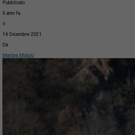
Pubblicato
5 anni fa
il
14 Dicembre 2021
Da
Martina Midolo