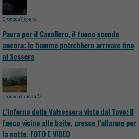
Cronaca
7 ore fa
Paura per il Cavallero, il fuoco scende
ancora: le fiamme potrebbero arrivare fino
al Sessera
Cronaca
3 giorni fa
L’inferno della Valsessera visto dal Tovo: il
fuoco vicino alle baite, cresce l’allarme per
la notte. FOTO E VIDEO