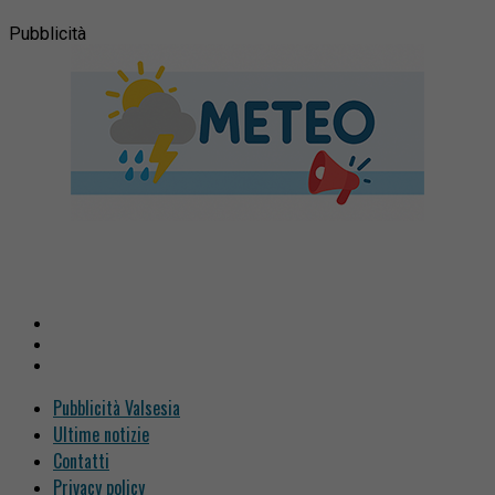
Pubblicità
Pubblicità Valsesia
Ultime notizie
Contatti
Privacy policy