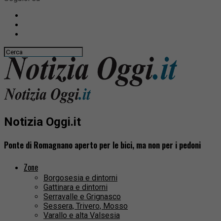
Notizia Oggi.it
Ponte di Romagnano aperto per le bici, ma non per i pedoni
Zone
Borgosesia e dintorni
Gattinara e dintorni
Serravalle e Grignasco
Sessera, Trivero, Mosso
Varallo e alta Valsesia