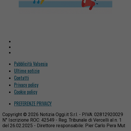
Pubblicità Valsesia
Ultime notizie
Contatti
Privacy policy
Cookie policy
PREFERENZE PRIVACY
Copyright © 2026 Notizia Oggi.it S.r.l. - P.IVA: 02812920029
N° Iscrizione ROC: 42549 - Reg. Tribunale di Vercelli al n. 1
del 26.02.2025 - Direttore responsabile: Pier Carlo Pera Mut