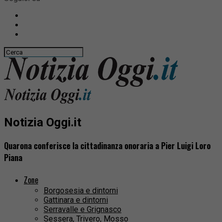
Notizia Oggi.it
Quarona conferisce la cittadinanza onoraria a Pier Luigi Loro
Piana
Zone
Borgosesia e dintorni
Gattinara e dintorni
Serravalle e Grignasco
Sessera, Trivero, Mosso