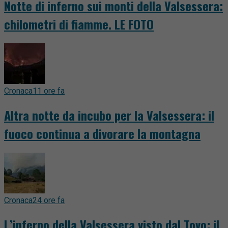
Notte di inferno sui monti della Valsessera:
chilometri di fiamme. LE FOTO
Cronaca
11 ore fa
Altra notte da incubo per la Valsessera: il
fuoco continua a divorare la montagna
Cronaca
24 ore fa
L’inferno della Valsessera visto dal Tovo: il