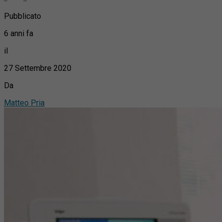
Pubblicato
6 anni fa
il
27 Settembre 2020
Da
Matteo Pria