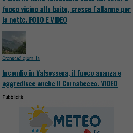
fuoco vicino alle baite, cresce l’allarme per
la notte. FOTO E VIDEO
Cronaca
2 giorni fa
Incendio in Valsessera, il fuoco avanza e
aggredisce anche il Cornabecco. VIDEO
Pubblicità