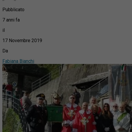
Pubblicato
7 anni fa
il
17 Novembre 2019
Da
Fabiana Bianchi