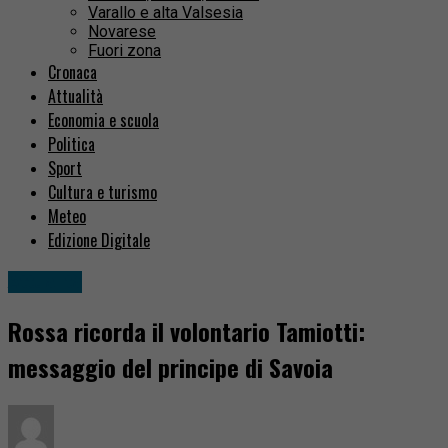
Varallo e alta Valsesia
Novarese
Fuori zona
Cronaca
Attualità
Economia e scuola
Politica
Sport
Cultura e turismo
Meteo
Edizione Digitale
Attualità
Rossa ricorda il volontario Tamiotti:
messaggio del principe di Savoia