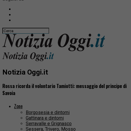
Notizia Oggi.it
Rossa ricorda il volontario Tamiotti: messaggio del principe di
Savoia
Zone
Borgosesia e dintorni
Gattinara e dintorni
Serravalle e Grignasco
Sessera, Trivero, Mosso