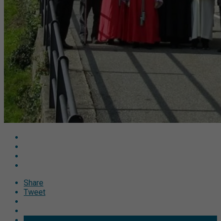
Share
Tweet