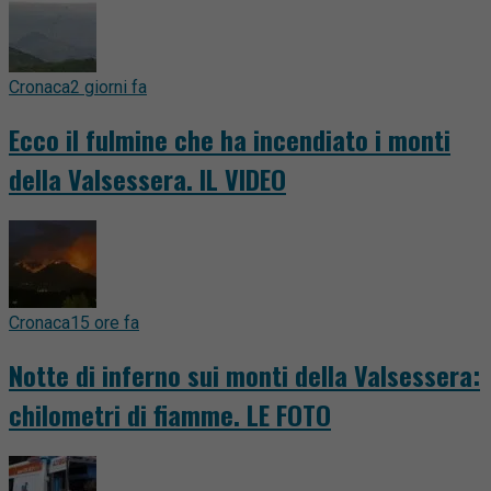
Cronaca
2 giorni fa
Ecco il fulmine che ha incendiato i monti
della Valsessera. IL VIDEO
Cronaca
15 ore fa
Notte di inferno sui monti della Valsessera:
chilometri di fiamme. LE FOTO