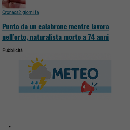
Cronaca
2 giorni fa
Punto da un calabrone mentre lavora
nell’orto, naturalista morto a 74 anni
Pubblicità