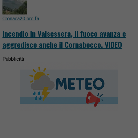
Cronaca
20 ore fa
Incendio in Valsessera, il fuoco avanza e
aggredisce anche il Cornabecco. VIDEO
Pubblicità