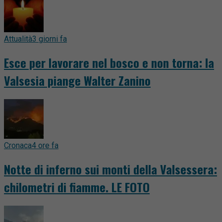
Attualità
3 giorni fa
Esce per lavorare nel bosco e non torna: la
Valsesia piange Walter Zanino
Cronaca
4 ore fa
Notte di inferno sui monti della Valsessera:
chilometri di fiamme. LE FOTO