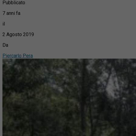
Pubblicato
7 anni fa
il
2 Agosto 2019
Da
Piercarlo Pera