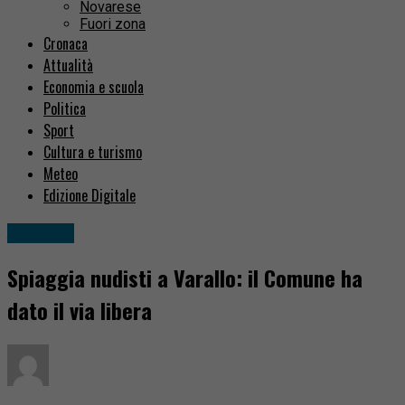
Novarese
Fuori zona
Cronaca
Attualità
Economia e scuola
Politica
Sport
Cultura e turismo
Meteo
Edizione Digitale
Attualità
Spiaggia nudisti a Varallo: il Comune ha
dato il via libera