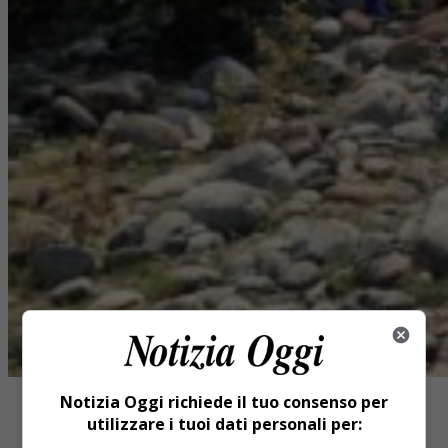
Notizia Oggi richiede il tuo consenso per
utilizzare i tuoi dati personali per: