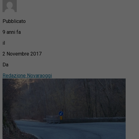
Pubblicato
9 anni fa
il
2 Novembre 2017
Da
Redazione Novaraoggi