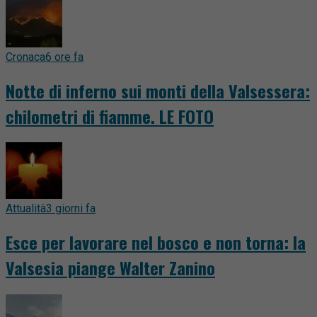
Cronaca
6 ore fa
Notte di inferno sui monti della Valsessera:
chilometri di fiamme. LE FOTO
Attualità
3 giorni fa
Esce per lavorare nel bosco e non torna: la
Valsesia piange Walter Zanino