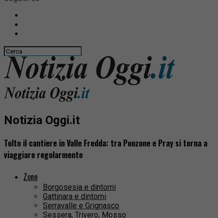
Notizia Oggi.it
Tolto il cantiere in Valle Fredda: tra Ponzone e Pray si torna a
viaggiare regolarmente
Zone
Borgosesia e dintorni
Gattinara e dintorni
Serravalle e Grignasco
Sessera, Trivero, Mosso