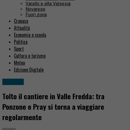
Varallo e alta Valsesia
Novarese
Fuori zona
Cronaca
Attualità
Economia e scuola
Politica
Sport
Cultura e turismo
Meteo
Edizione Digitale
Attualità
Tolto il cantiere in Valle Fredda: tra
Ponzone e Pray si torna a viaggiare
regolarmente