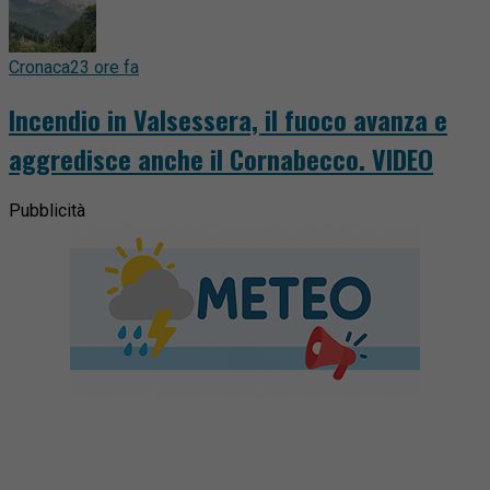
Cronaca
23 ore fa
Incendio in Valsessera, il fuoco avanza e
aggredisce anche il Cornabecco. VIDEO
Pubblicità