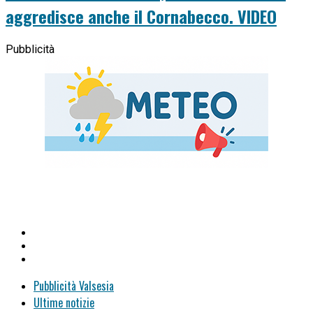
aggredisce anche il Cornabecco. VIDEO
Pubblicità
Pubblicità Valsesia
Ultime notizie