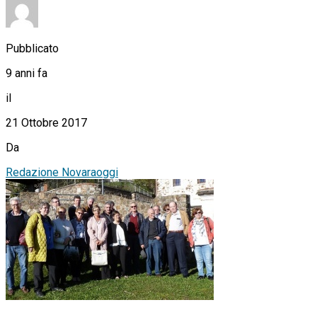
Pubblicato
9 anni fa
il
21 Ottobre 2017
Da
Redazione Novaraoggi