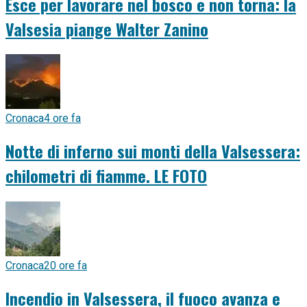
Esce per lavorare nel bosco e non torna: la
Valsesia piange Walter Zanino
Cronaca
4 ore fa
Notte di inferno sui monti della Valsessera:
chilometri di fiamme. LE FOTO
Cronaca
20 ore fa
Incendio in Valsessera, il fuoco avanza e