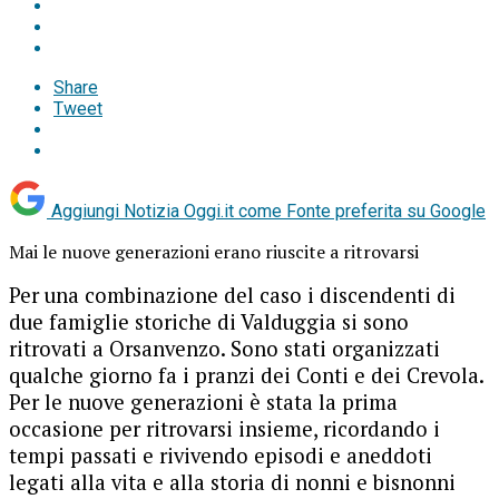
Share
Tweet
Aggiungi Notizia Oggi.it come
Fonte preferita su Google
Mai le nuove generazioni erano riuscite a ritrovarsi
Per una combinazione del caso i discendenti di
due famiglie storiche di Valduggia si sono
ritrovati a Orsanvenzo. Sono stati organizzati
qualche giorno fa i pranzi dei Conti e dei Crevola.
Per le nuove generazioni è stata la prima
occasione per ritrovarsi insieme, ricordando i
tempi passati e rivivendo episodi e aneddoti
legati alla vita e alla storia di nonni e bisnonni