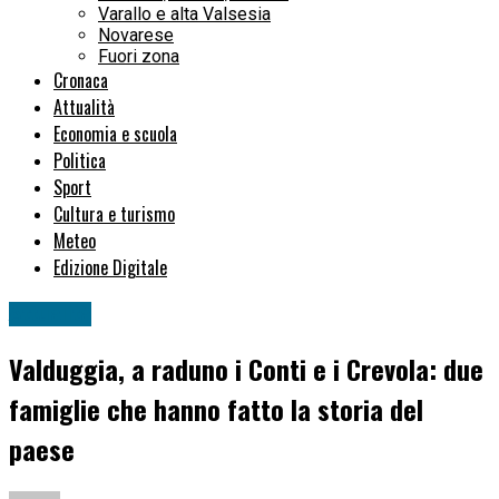
Varallo e alta Valsesia
Novarese
Fuori zona
Cronaca
Attualità
Economia e scuola
Politica
Sport
Cultura e turismo
Meteo
Edizione Digitale
Attualità
Valduggia, a raduno i Conti e i Crevola: due
famiglie che hanno fatto la storia del
paese