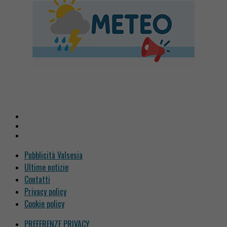
Pubblicità Valsesia
Ultime notizie
Contatti
Privacy policy
Cookie policy
PREFERENZE PRIVACY