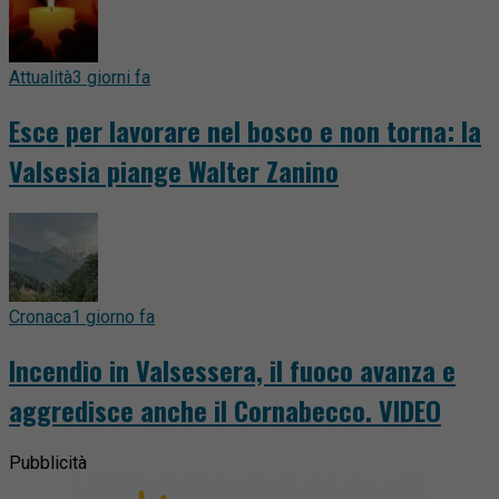
Attualità
3 giorni fa
Esce per lavorare nel bosco e non torna: la
Valsesia piange Walter Zanino
Cronaca
1 giorno fa
Incendio in Valsessera, il fuoco avanza e
aggredisce anche il Cornabecco. VIDEO
Pubblicità