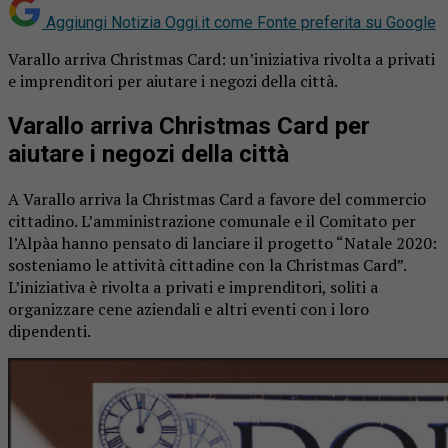
Aggiungi Notizia Oggi.it come
Fonte preferita su Google
Varallo arriva Christmas Card: un’iniziativa rivolta a privati
e imprenditori per aiutare i negozi della città.
Varallo arriva Christmas Card per
aiutare i negozi della città
A Varallo arriva la Christmas Card a favore del commercio
cittadino. L’amministrazione comunale e il Comitato per
l’Alpàa hanno pensato di lanciare il progetto “Natale 2020:
sosteniamo le attività cittadine con la Christmas Card”.
L’iniziativa è rivolta a privati e imprenditori, soliti a
organizzare cene aziendali e altri eventi con i loro
dipendenti.