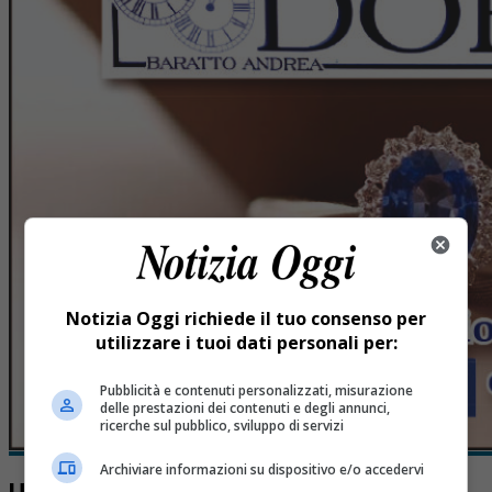
Notizia Oggi richiede il tuo consenso per
utilizzare i tuoi dati personali per:
Pubblicità e contenuti personalizzati, misurazione
delle prestazioni dei contenuti e degli annunci,
ricerche sul pubblico, sviluppo di servizi
Archiviare informazioni su dispositivo e/o accedervi