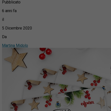
Pubblicato
6 anni fa
il
5 Dicembre 2020
Da
Martina Midolo