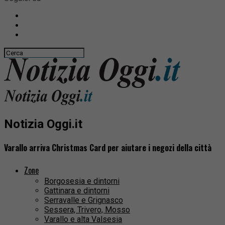
Notizia Oggi.it
Varallo arriva Christmas Card per aiutare i negozi della città
Zone
Borgosesia e dintorni
Gattinara e dintorni
Serravalle e Grignasco
Sessera, Trivero, Mosso
Varallo e alta Valsesia