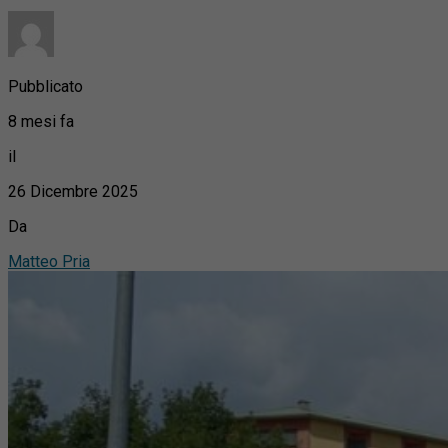
Pubblicato
8 mesi fa
il
26 Dicembre 2025
Da
Matteo Pria