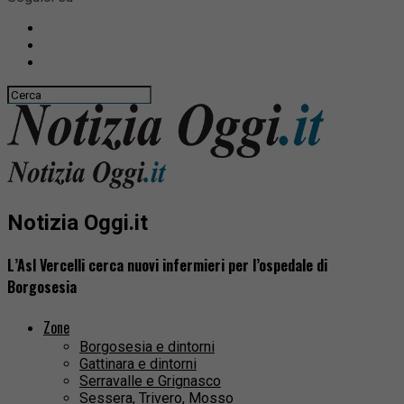
Notizia Oggi.it
L’Asl Vercelli cerca nuovi infermieri per l’ospedale di
Borgosesia
Zone
Borgosesia e dintorni
Gattinara e dintorni
Serravalle e Grignasco
Sessera, Trivero, Mosso