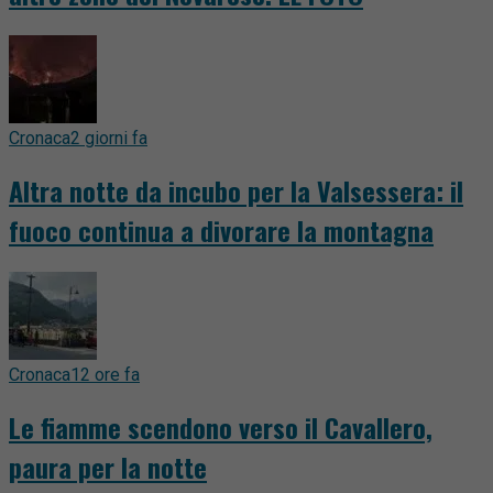
Cronaca
2 giorni fa
Altra notte da incubo per la Valsessera: il
fuoco continua a divorare la montagna
Cronaca
12 ore fa
Le fiamme scendono verso il Cavallero,
paura per la notte