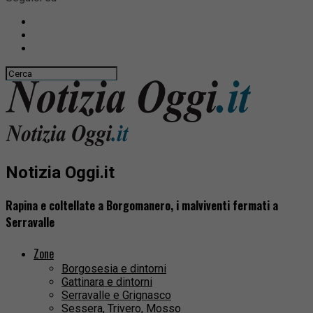
Notizia Oggi.it
Rapina e coltellate a Borgomanero, i malviventi fermati a
Serravalle
Zone
Borgosesia e dintorni
Gattinara e dintorni
Serravalle e Grignasco
Sessera, Trivero, Mosso