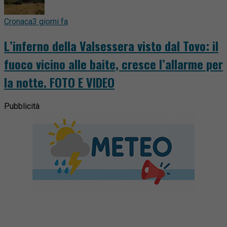
Cronaca
3 giorni fa
L’inferno della Valsessera visto dal Tovo: il
fuoco vicino alle baite, cresce l’allarme per
la notte. FOTO E VIDEO
Pubblicità