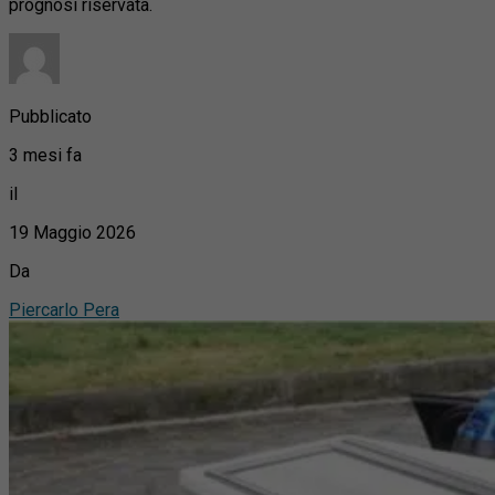
prognosi riservata.
Pubblicato
3 mesi fa
il
19 Maggio 2026
Da
Piercarlo Pera