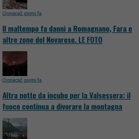
Cronaca
2 giorni fa
Il maltempo fa danni a Romagnano, Fara e
altre zone del Novarese. LE FOTO
Cronaca
2 giorni fa
Altra notte da incubo per la Valsessera: il
fuoco continua a divorare la montagna