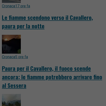
Cronaca
17 ore fa
Le fiamme scendono verso il Cavallero,
paura per la notte
Cronaca
5 ore fa
Paura per il Cavallero, il fuoco scende
ancora: le fiamme potrebbero arrivare fino
al Sessera