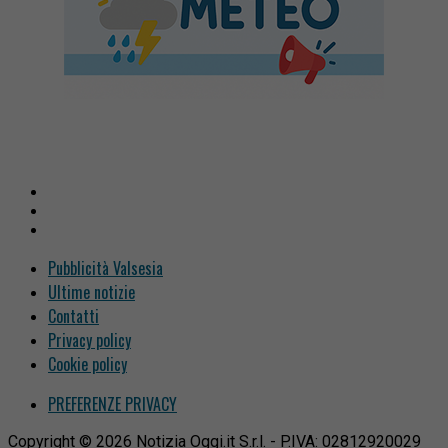
Pubblicità Valsesia
Ultime notizie
Contatti
Privacy policy
Cookie policy
PREFERENZE PRIVACY
Copyright © 2026 Notizia Oggi.it S.r.l. - P.IVA: 02812920029