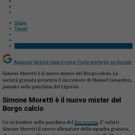
Share
Tweet
Aggiungi Notizia Oggi.it come
Fonte preferita su Google
Simone Moretti è il nuovo mister del Borgo calcio. La
società granata presenta il successore di Manuel Lunardon,
passato sulla panchina del Ligorna.
Simone Moretti è il nuovo mister del
Borgo calcio
Un ex bomber sulla panchina del
Borgosesia
. E’ infatti
Simone Moretti il nuovo allenatore della squadra granata,