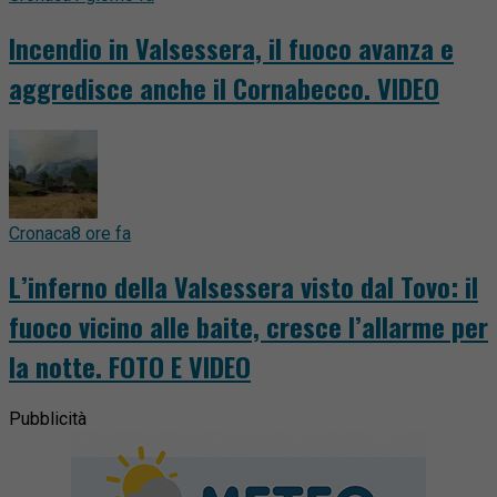
Incendio in Valsessera, il fuoco avanza e
aggredisce anche il Cornabecco. VIDEO
Cronaca
8 ore fa
L’inferno della Valsessera visto dal Tovo: il
fuoco vicino alle baite, cresce l’allarme per
la notte. FOTO E VIDEO
Pubblicità