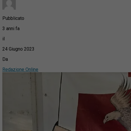
Pubblicato
3 anni fa
il
24 Giugno 2023
Da
Redazione Online