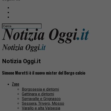
Notizia Oggi.it
Simone Moretti è il nuovo mister del Borgo calcio
Zone
Borgosesia e dintorni
Gattinara e dintorni
Serravalle e Grignasco
Sessera, Trivero, Mosso
Varallo e alta Valsesia