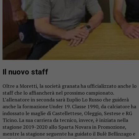
Il nuovo staff
Oltre a Moretti, la società granata ha ufficializzato anche lo
staff che lo affiancherà nel prossimo campionato.
L’allenatore in seconda sarà Euplio Lo Russo che guiderà
anche la formazione Under 19. Classe 1990, da calciatore ha
indossato le maglie di Castellettese, Oleggio, Sestese e RG
Ticino. La sua carriera da tecnico, invece, è iniziata nella
stagione 2019-2020 allo Sparta Novara in Promozione,
mentre la stagione seguente ha guidato il Bulè Bellinzago e