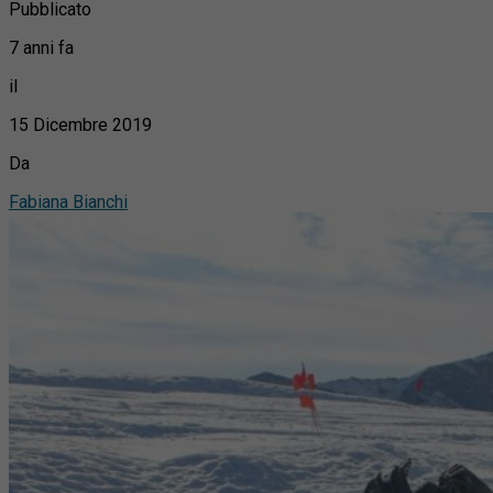
Pubblicato
7 anni fa
il
15 Dicembre 2019
Da
Fabiana Bianchi