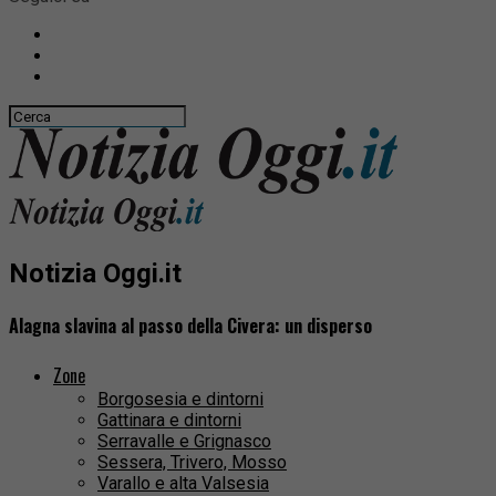
Notizia Oggi.it
Alagna slavina al passo della Civera: un disperso
Zone
Borgosesia e dintorni
Gattinara e dintorni
Serravalle e Grignasco
Sessera, Trivero, Mosso
Varallo e alta Valsesia