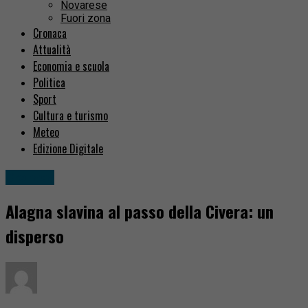
Novarese
Fuori zona
Cronaca
Attualità
Economia e scuola
Politica
Sport
Cultura e turismo
Meteo
Edizione Digitale
Cronaca
Alagna slavina al passo della Civera: un
disperso