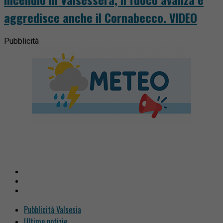
aggredisce anche il Cornabecco. VIDEO
Pubblicità
Pubblicità Valsesia
Ultime notizie