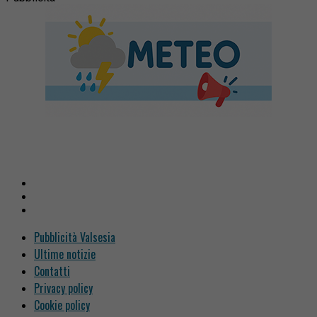
Pubblicità Valsesia
Ultime notizie
Contatti
Privacy policy
Cookie policy