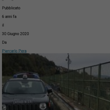
Pubblicato
6 anni fa
il
30 Giugno 2020
Da
Piercarlo Pera