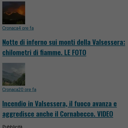
Cronaca
4 ore fa
Notte di inferno sui monti della Valsessera:
chilometri di fiamme. LE FOTO
Cronaca
20 ore fa
Incendio in Valsessera, il fuoco avanza e
aggredisce anche il Cornabecco. VIDEO
Pubblicità