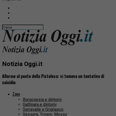
Notizia Oggi.it
Allarme al ponte della Pistolesa: si temeva un tentativo di
suicidio
Zone
Borgosesia e dintorni
Gattinara e dintorni
Serravalle e Grignasco
Sessera, Trivero, Mosso