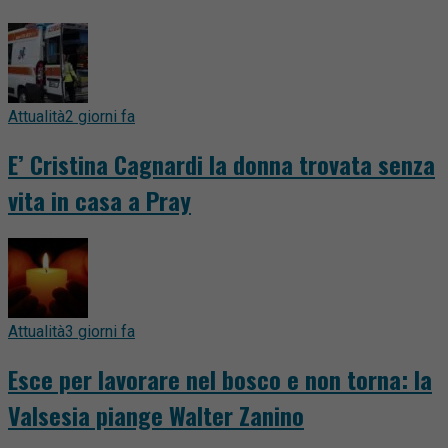
Attualità
2 giorni fa
E’ Cristina Cagnardi la donna trovata senza
vita in casa a Pray
Attualità
3 giorni fa
Esce per lavorare nel bosco e non torna: la
Valsesia piange Walter Zanino