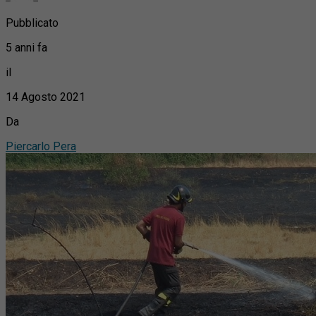
Pubblicato
5 anni fa
il
14 Agosto 2021
Da
Piercarlo Pera