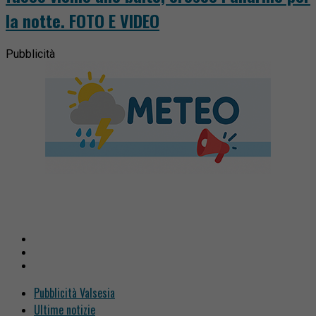
la notte. FOTO E VIDEO
Pubblicità
Pubblicità Valsesia
Ultime notizie