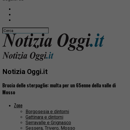
Notizia Oggi.it
Brucia delle sterpaglie: multa per un 65enne della valle di
Mosso
Zone
Borgosesia e dintorni
Gattinara e dintorni
Serravalle e Grignasco
Sessera, Trivero, Mosso