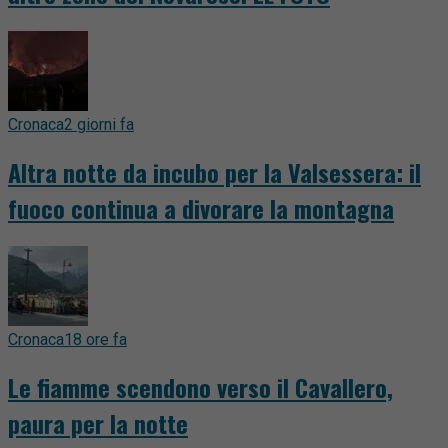
Cronaca
2 giorni fa
Altra notte da incubo per la Valsessera: il
fuoco continua a divorare la montagna
Cronaca
18 ore fa
Le fiamme scendono verso il Cavallero,
paura per la notte