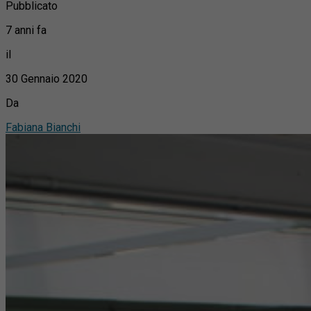
Pubblicato
7 anni fa
il
30 Gennaio 2020
Da
Fabiana Bianchi