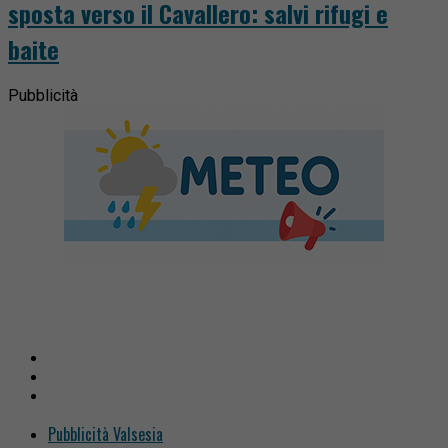
sposta verso il Cavallero: salvi rifugi e
baite
Pubblicità
Pubblicità Valsesia