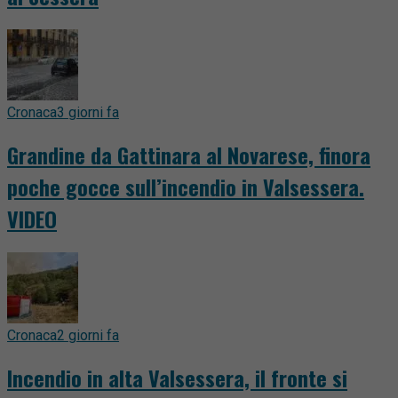
Cronaca
3 giorni fa
Grandine da Gattinara al Novarese, finora
poche gocce sull’incendio in Valsessera.
VIDEO
Cronaca
2 giorni fa
Incendio in alta Valsessera, il fronte si