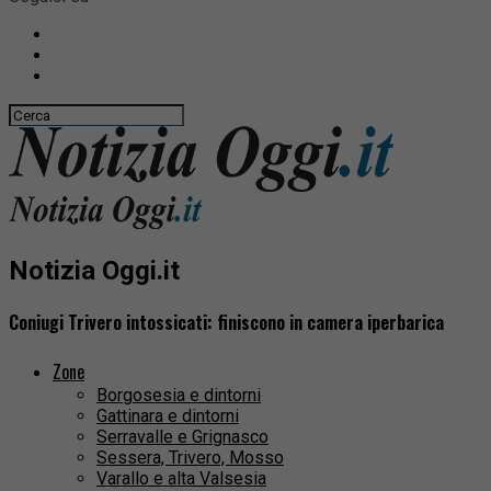
Notizia Oggi.it
Coniugi Trivero intossicati: finiscono in camera iperbarica
Zone
Borgosesia e dintorni
Gattinara e dintorni
Serravalle e Grignasco
Sessera, Trivero, Mosso
Varallo e alta Valsesia