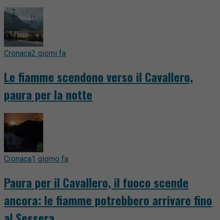
Cronaca
2 giorni fa
Le fiamme scendono verso il Cavallero,
paura per la notte
Cronaca
1 giorno fa
Paura per il Cavallero, il fuoco scende
ancora: le fiamme potrebbero arrivare fino
al Sessera