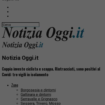
Notizia Oggi.it
Coppia investe ciclista e scappa. Rintracciati, sono positivi al
Covid: tre vigili in isolamento
Zone
Borgosesia e dintorni
Gattinara e dintorni
Serravalle e Grignasco
Sessera, Trivero, Mosso