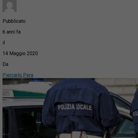
Pubblicato
6 anni fa
il
14 Maggio 2020
Da
Piercarlo Pera