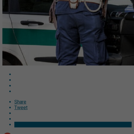
Share
Tweet