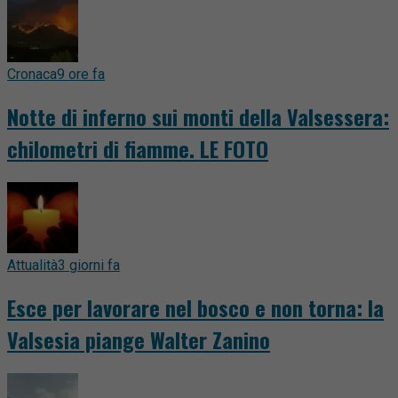
Cronaca
9 ore fa
Notte di inferno sui monti della Valsessera:
chilometri di fiamme. LE FOTO
Attualità
3 giorni fa
Esce per lavorare nel bosco e non torna: la
Valsesia piange Walter Zanino