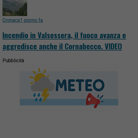
Cronaca
1 giorno fa
Incendio in Valsessera, il fuoco avanza e
aggredisce anche il Cornabecco. VIDEO
Pubblicità