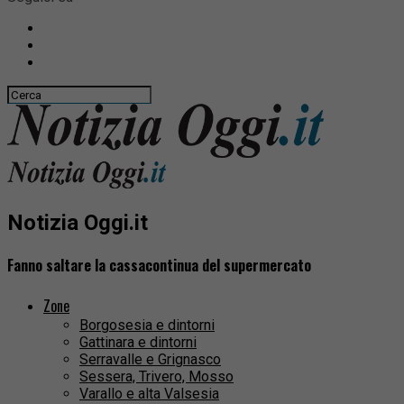
Notizia Oggi.it
Fanno saltare la cassacontinua del supermercato
Zone
Borgosesia e dintorni
Gattinara e dintorni
Serravalle e Grignasco
Sessera, Trivero, Mosso
Varallo e alta Valsesia