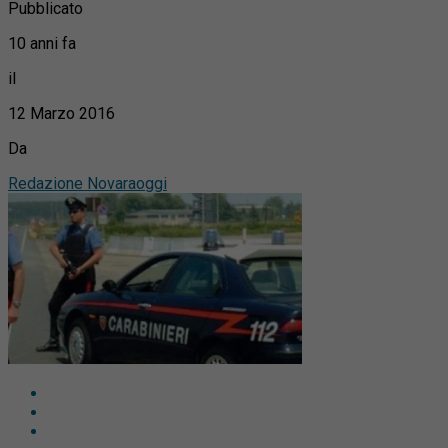
Pubblicato
10 anni fa
il
12 Marzo 2016
Da
Redazione Novaraoggi