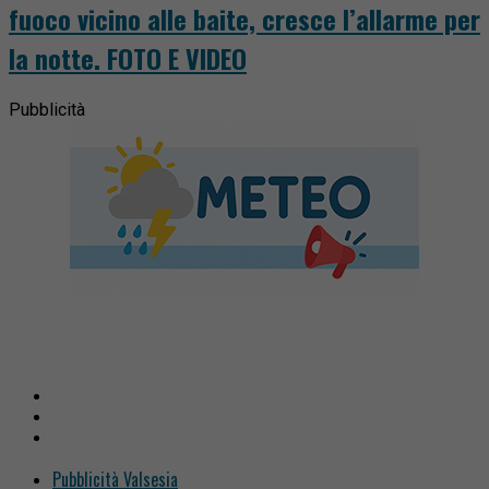
fuoco vicino alle baite, cresce l’allarme per
la notte. FOTO E VIDEO
Pubblicità
Pubblicità Valsesia