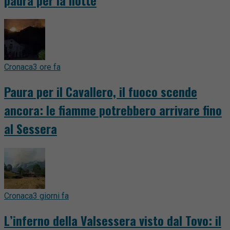
Cronaca
3 ore fa
Paura per il Cavallero, il fuoco scende
ancora: le fiamme potrebbero arrivare fino
al Sessera
Cronaca
3 giorni fa
L’inferno della Valsessera visto dal Tovo: il