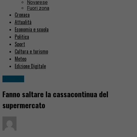
Novarese
Fuori zona
Cronaca
Attualità
Economia e scuola
Politica
Sport
Cultura e turismo
Meteo
Edizione Digitale
Cronaca
Fanno saltare la cassacontinua del
supermercato