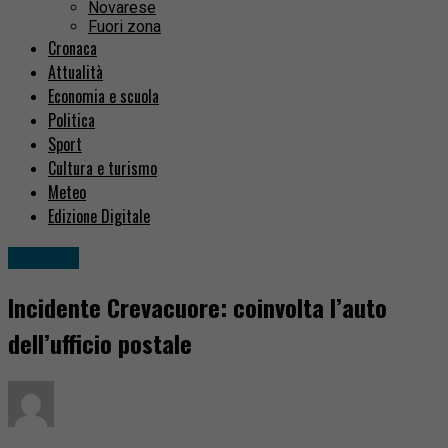
Novarese
Fuori zona
Cronaca
Attualità
Economia e scuola
Politica
Sport
Cultura e turismo
Meteo
Edizione Digitale
Cronaca
Incidente Crevacuore: coinvolta l’auto
dell’ufficio postale