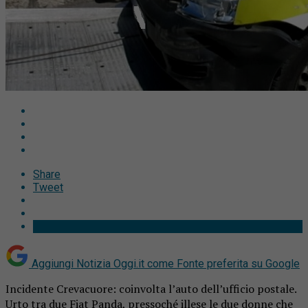
Share
Tweet
Aggiungi Notizia Oggi.it come
Fonte preferita su Google
Incidente Crevacuore: coinvolta l’auto dell’ufficio postale.
Urto tra due Fiat Panda, pressoché illese le due donne che