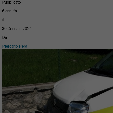
Pubblicato
6 anni fa
il
30 Gennaio 2021
Da
Piercarlo Pera