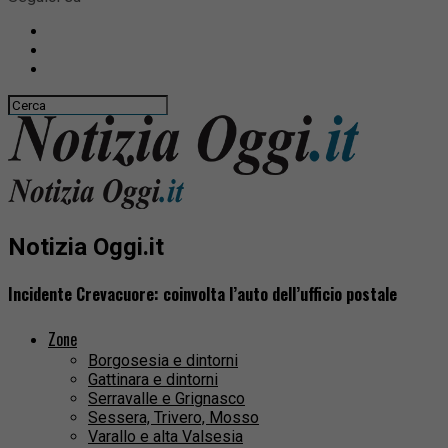
Notizia Oggi.it
Incidente Crevacuore: coinvolta l’auto dell’ufficio postale
Zone
Borgosesia e dintorni
Gattinara e dintorni
Serravalle e Grignasco
Sessera, Trivero, Mosso
Varallo e alta Valsesia