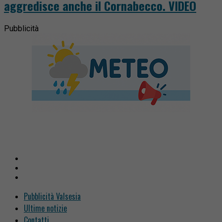
aggredisce anche il Cornabecco. VIDEO
Pubblicità
Pubblicità Valsesia
Ultime notizie
Contatti