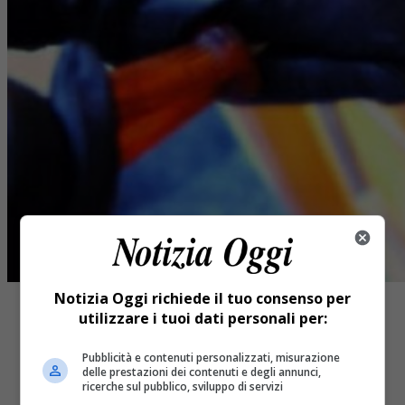
Notizia Oggi richiede il tuo consenso per
utilizzare i tuoi dati personali per:
Pubblicità e contenuti personalizzati, misurazione
delle prestazioni dei contenuti e degli annunci,
Share
ricerche sul pubblico, sviluppo di servizi
Tweet