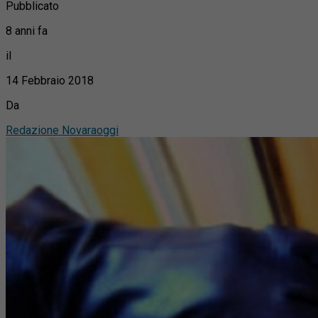
Pubblicato
8 anni fa
il
14 Febbraio 2018
Da
Redazione Novaraoggi