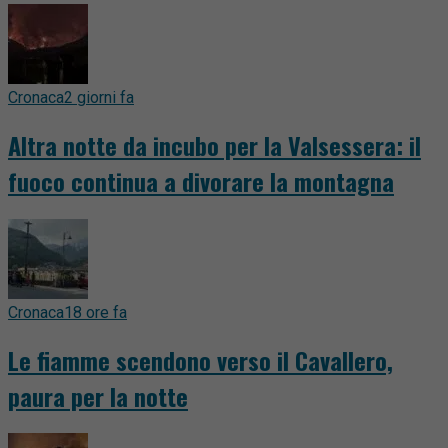
Cronaca
2 giorni fa
Altra notte da incubo per la Valsessera: il
fuoco continua a divorare la montagna
Cronaca
18 ore fa
Le fiamme scendono verso il Cavallero,
paura per la notte