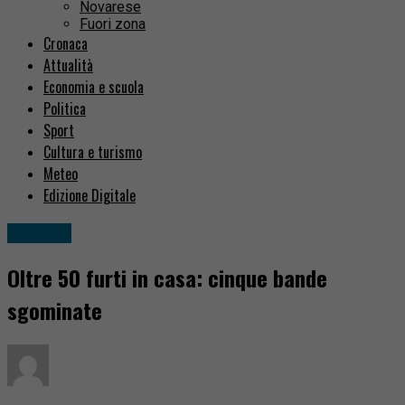
Novarese
Fuori zona
Cronaca
Attualità
Economia e scuola
Politica
Sport
Cultura e turismo
Meteo
Edizione Digitale
Cronaca
Oltre 50 furti in casa: cinque bande
sgominate