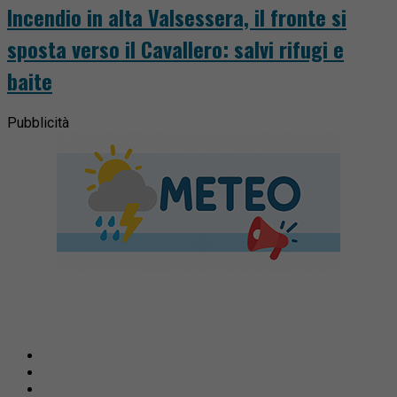
Incendio in alta Valsessera, il fronte si
sposta verso il Cavallero: salvi rifugi e
baite
Pubblicità