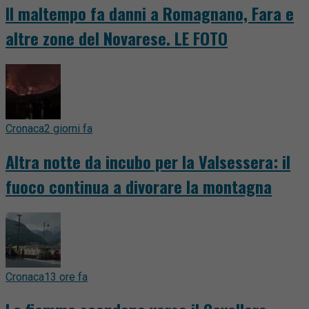
Il maltempo fa danni a Romagnano, Fara e
altre zone del Novarese. LE FOTO
Cronaca
2 giorni fa
Altra notte da incubo per la Valsessera: il
fuoco continua a divorare la montagna
Cronaca
13 ore fa