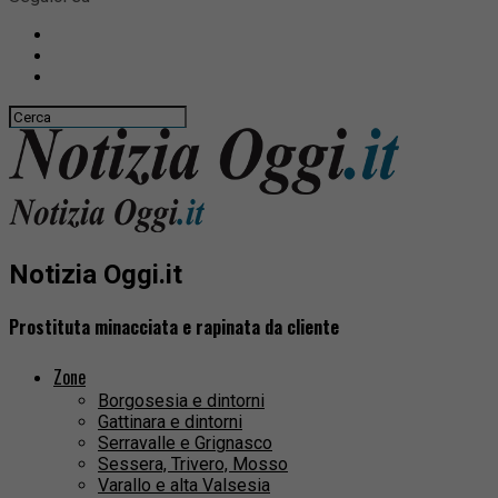
Notizia Oggi.it
Prostituta minacciata e rapinata da cliente
Zone
Borgosesia e dintorni
Gattinara e dintorni
Serravalle e Grignasco
Sessera, Trivero, Mosso
Varallo e alta Valsesia