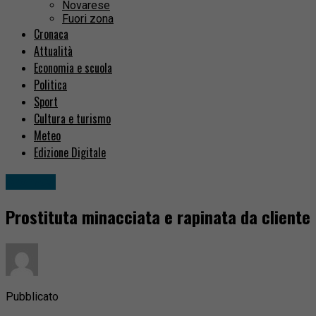
Novarese
Fuori zona
Cronaca
Attualità
Economia e scuola
Politica
Sport
Cultura e turismo
Meteo
Edizione Digitale
Cronaca
Prostituta minacciata e rapinata da cliente
Pubblicato