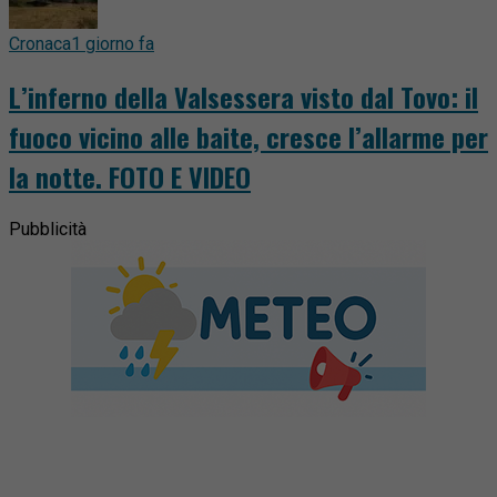
Cronaca
1 giorno fa
L’inferno della Valsessera visto dal Tovo: il
fuoco vicino alle baite, cresce l’allarme per
la notte. FOTO E VIDEO
Pubblicità