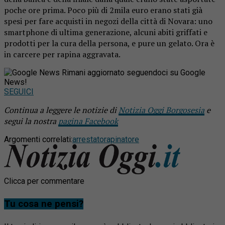
poche ore prima. Poco più di 2mila euro erano stati già
spesi per fare acquisti in negozi della città di Novara: uno
smartphone di ultima generazione, alcuni abiti griffati e
prodotti per la cura della persona, e pure un gelato. Ora è
in carcere per rapina aggravata.
Rimani aggiornato seguendoci su Google
News!
SEGUICI
Continua a leggere le notizie di
Notizia Oggi Borgosesia
e
segui la nostra
pagina Facebook
Argomenti correlati:
arrestato
rapinatore
Clicca per commentare
Tu cosa ne pensi?