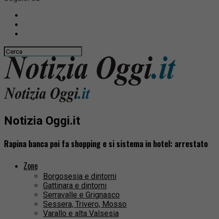
Notizia Oggi.it
Rapina banca poi fa shopping e si sistema in hotel: arrestato
Zone
Borgosesia e dintorni
Gattinara e dintorni
Serravalle e Grignasco
Sessera, Trivero, Mosso
Varallo e alta Valsesia