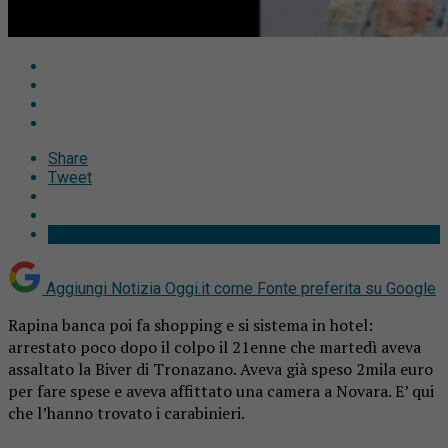
Share
Tweet
Aggiungi Notizia Oggi.it come
Fonte preferita su Google
Rapina banca poi fa shopping e si sistema in hotel:
arrestato poco dopo il colpo il 21enne che martedì aveva
assaltato la Biver di Tronazano. Aveva già speso 2mila euro
per fare spese e aveva affittato una camera a Novara. E’ qui
che l’hanno trovato i carabinieri.