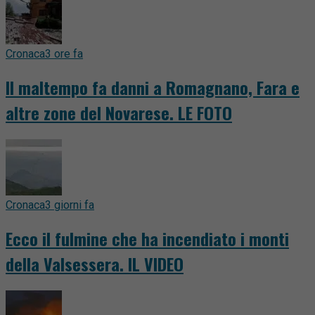
Cronaca
3 ore fa
Il maltempo fa danni a Romagnano, Fara e
altre zone del Novarese. LE FOTO
Cronaca
3 giorni fa
Ecco il fulmine che ha incendiato i monti
della Valsessera. IL VIDEO