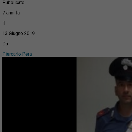
Pubblicato
7 anni fa
il
13 Giugno 2019
Da
Piercarlo Pera