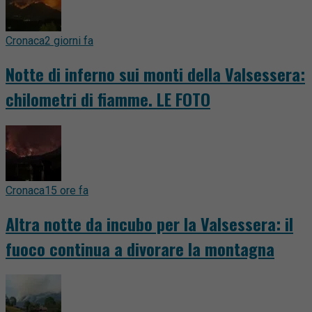
Cronaca
2 giorni fa
Notte di inferno sui monti della Valsessera:
chilometri di fiamme. LE FOTO
Cronaca
15 ore fa
Altra notte da incubo per la Valsessera: il
fuoco continua a divorare la montagna