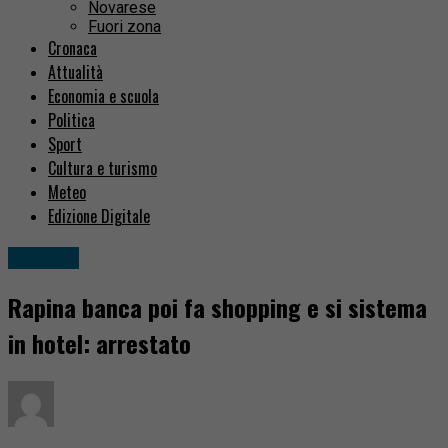
Novarese
Fuori zona
Cronaca
Attualità
Economia e scuola
Politica
Sport
Cultura e turismo
Meteo
Edizione Digitale
Cronaca
Rapina banca poi fa shopping e si sistema
in hotel: arrestato