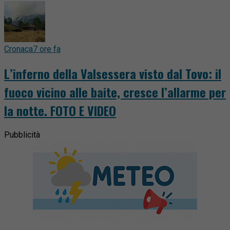
Cronaca
7 ore fa
L’inferno della Valsessera visto dal Tovo: il
fuoco vicino alle baite, cresce l’allarme per
la notte. FOTO E VIDEO
Pubblicità