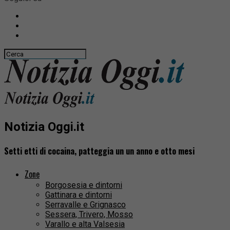
Notizia Oggi.it
Setti etti di cocaina, patteggia un un anno e otto mesi
Zone
Borgosesia e dintorni
Gattinara e dintorni
Serravalle e Grignasco
Sessera, Trivero, Mosso
Varallo e alta Valsesia