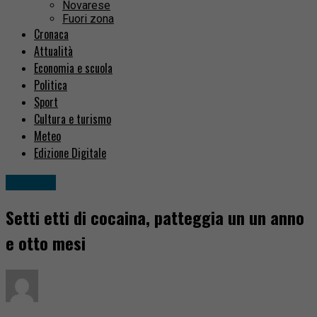
Novarese
Fuori zona
Cronaca
Attualità
Economia e scuola
Politica
Sport
Cultura e turismo
Meteo
Edizione Digitale
Cronaca
Setti etti di cocaina, patteggia un un anno
e otto mesi