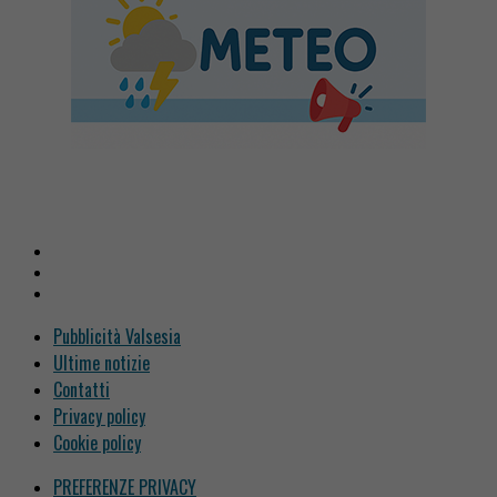
Pubblicità Valsesia
Ultime notizie
Contatti
Privacy policy
Cookie policy
PREFERENZE PRIVACY