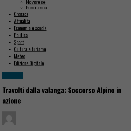
Novarese
Fuori zona
Cronaca
Attualità
Economia e scuola
Politica
Sport
Cultura e turismo
Meteo
Edizione Digitale
Cronaca
Travolti dalla valanga: Soccorso Alpino in
azione