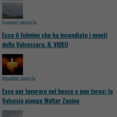
Cronaca
1 giorno fa
Ecco il fulmine che ha incendiato i monti
della Valsessera. IL VIDEO
Attualità
3 giorni fa
Esce per lavorare nel bosco e non torna: la
Valsesia piange Walter Zanino