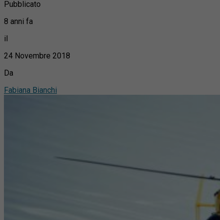
Pubblicato
8 anni fa
il
24 Novembre 2018
Da
Fabiana Bianchi