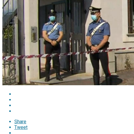
Share
Tweet