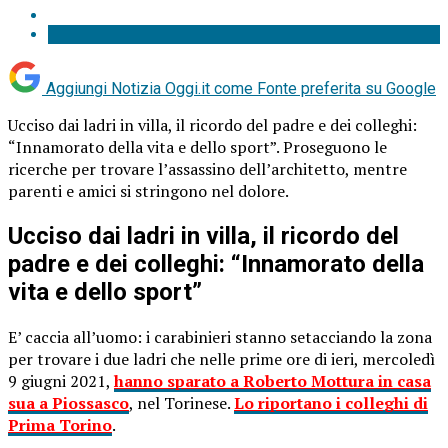
Aggiungi Notizia Oggi.it come
Fonte preferita su Google
Ucciso dai ladri in villa, il ricordo del padre e dei colleghi:
“Innamorato della vita e dello sport”. Proseguono le
ricerche per trovare l’assassino dell’architetto, mentre
parenti e amici si stringono nel dolore.
Ucciso dai ladri in villa, il ricordo del
padre e dei colleghi: “Innamorato della
vita e dello sport”
E’ caccia all’uomo: i carabinieri stanno setacciando la zona
per trovare i due ladri che nelle prime ore di ieri, mercoledì
9 giugni 2021,
hanno sparato a Roberto Mottura in casa
sua a Piossasco
, nel Torinese.
Lo riportano i colleghi di
Prima Torino
.