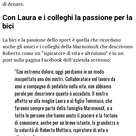
di denaro.
Con Laura e i colleghi la passione per la
bici
La bici e la passione dello sport è quella che ricordano
anche gli amici e i colleghi della MarmoinoX che descrivono
Roberto come un “ispiratore di vita e altruismo” e in un
post sulla pagina Facebook dell’azienda scrivono:
“Con estremo dolore, oggi perdiamo in un modo
inaspettato uno dei nostri. Collaboratore nel lavoro da
anni e compagno di pedalate nella vita, non abbiamo
parole per descrivere quanto è accaduto. Il nostro
affetto va alla moglie Laura e al figlio Tommaso, che
faranno sempre parte della famiglia MarmoinoX, e a
tutte le persone che hanno avuto il piacere e la fortuna
di conoscere, anche per un breve istante, la grandezza e
la solarità di Roberto Mottura, ispiratore di vita e