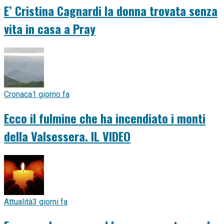
E’ Cristina Cagnardi la donna trovata senza
vita in casa a Pray
Cronaca
1 giorno fa
Ecco il fulmine che ha incendiato i monti
della Valsessera. IL VIDEO
Attualità
3 giorni fa