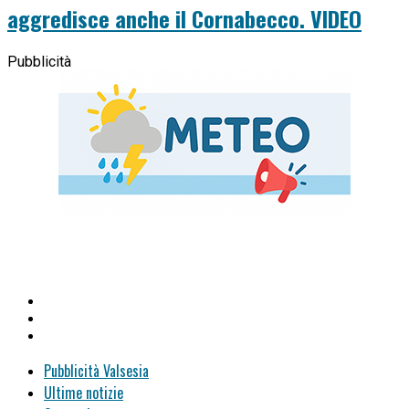
aggredisce anche il Cornabecco. VIDEO
Pubblicità
Pubblicità Valsesia
Ultime notizie