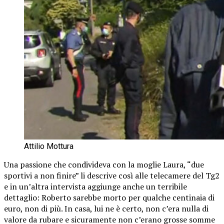
Attilio Mottura
Una passione che condivideva con la moglie Laura, “due
sportivi a non finire” li descrive così alle telecamere del Tg2
e in un’altra intervista aggiunge anche un terribile
dettaglio: Roberto sarebbe morto per qualche centinaia di
euro, non di più. In casa, lui ne è certo, non c’era nulla di
valore da rubare e sicuramente non c’erano grosse somme