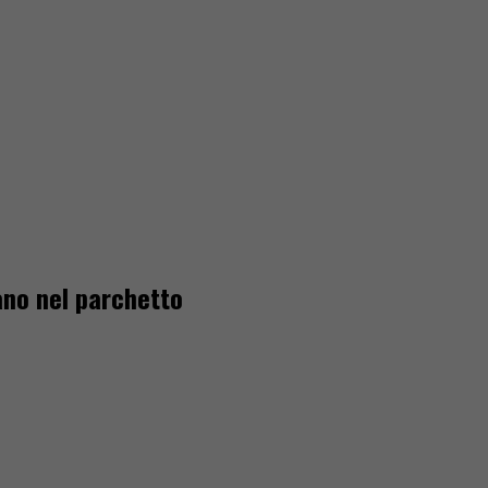
iano nel parchetto