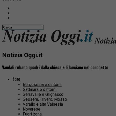
Notizia Oggi.it
Vandali rubano quadri dalla chiesa e li lanciano nel parchetto
Zone
Borgosesia e dintorni
Gattinara e dintorni
Serravalle e Grignasco
Sessera, Trivero, Mosso
Varallo e alta Valsesia
Novarese
Fuori zona