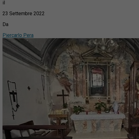
il
23 Settembre 2022
Da
Piercarlo Pera