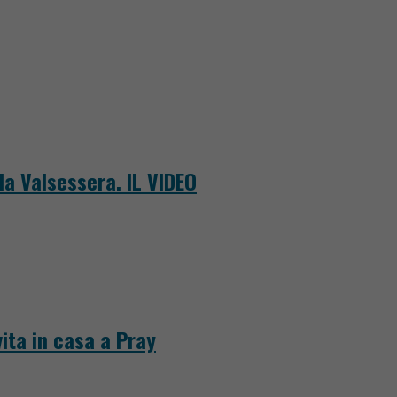
la Valsessera. IL VIDEO
ita in casa a Pray