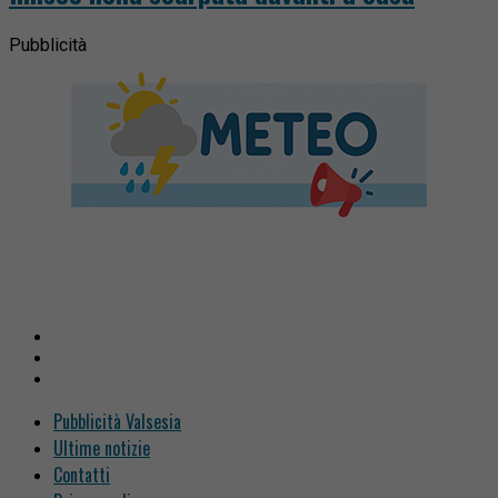
Pubblicità
Pubblicità Valsesia
Ultime notizie
Contatti