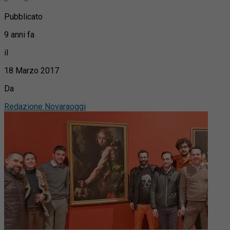
Pubblicato
9 anni fa
il
18 Marzo 2017
Da
Redazione Novaraoggi