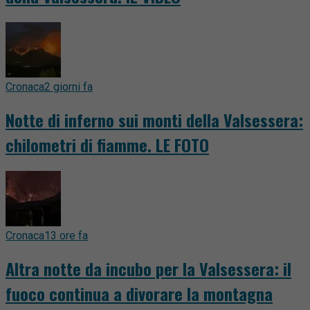
Cronaca
2 giorni fa
Notte di inferno sui monti della Valsessera:
chilometri di fiamme. LE FOTO
Cronaca
13 ore fa
Altra notte da incubo per la Valsessera: il
fuoco continua a divorare la montagna