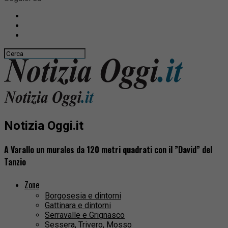
Notizia Oggi.it
A Varallo un murales da 120 metri quadrati con il ”David” del
Tanzio
Zone
Borgosesia e dintorni
Gattinara e dintorni
Serravalle e Grignasco
Sessera, Trivero, Mosso