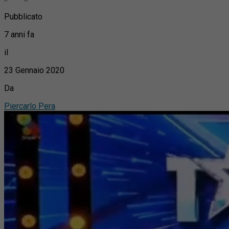
Pubblicato
7 anni fa
il
23 Gennaio 2020
Da
Piercarlo Pera