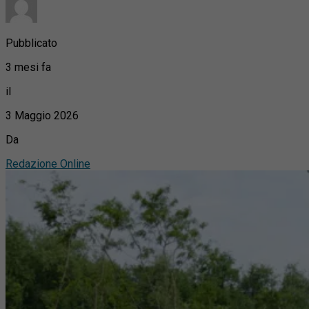
Pubblicato
3 mesi fa
il
3 Maggio 2026
Da
Redazione Online