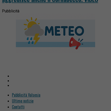
Pubblicità
Pubblicità Valsesia
Ultime notizie
Contatti