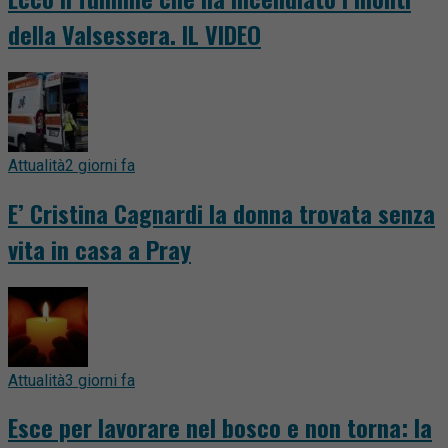
della Valsessera. IL VIDEO
Attualità
2 giorni fa
E’ Cristina Cagnardi la donna trovata senza
vita in casa a Pray
Attualità
3 giorni fa
Esce per lavorare nel bosco e non torna: la