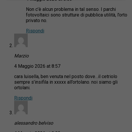
Non c’è alcun problema in tal senso. I parchi
fotovoltaici sono strutture di pubblica utilità, l’orto
privato no.
Rispondi
Marzio
4 Maggio 2026 at 8:57
cara luisella, ben venuta nel posto dove…il cetriolo
sempre s’insifila in xxxxx all’ortolano. noi siamo gli
ortolani.
Rispondi
alessandro belviso