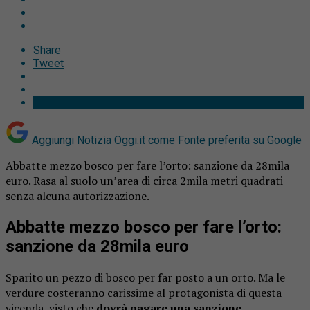
Share
Tweet
Aggiungi Notizia Oggi.it come
Fonte preferita su Google
Abbatte mezzo bosco per fare l’orto: sanzione da 28mila
euro. Rasa al suolo un’area di circa 2mila metri quadrati
senza alcuna autorizzazione.
Abbatte mezzo bosco per fare l’orto:
sanzione da 28mila euro
Sparito un pezzo di bosco per far posto a un orto. Ma le
verdure costeranno carissime al protagonista di questa
vicenda, visto che
dovrà pagare una sanzione