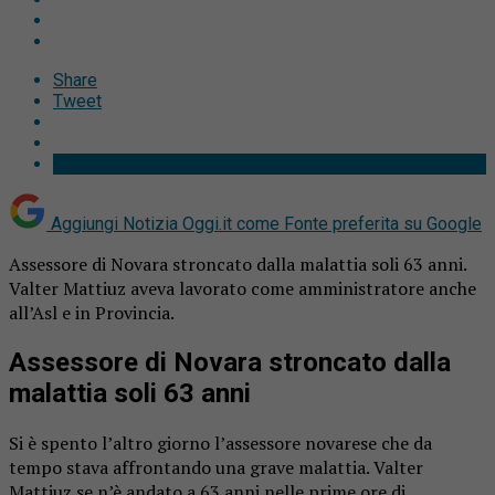
Share
Tweet
Aggiungi Notizia Oggi.it come
Fonte preferita su Google
Assessore di Novara stroncato dalla malattia soli 63 anni.
Valter Mattiuz aveva lavorato come amministratore anche
all’Asl e in Provincia.
Assessore di Novara stroncato dalla
malattia soli 63 anni
Si è spento l’altro giorno l’assessore novarese che da
tempo stava affrontando una grave malattia. Valter
Mattiuz se n’è andato a 63 anni nelle prime ore di