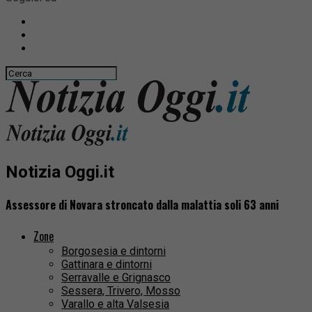
Notizia Oggi.it
Assessore di Novara stroncato dalla malattia soli 63 anni
Zone
Borgosesia e dintorni
Gattinara e dintorni
Serravalle e Grignasco
Sessera, Trivero, Mosso
Varallo e alta Valsesia