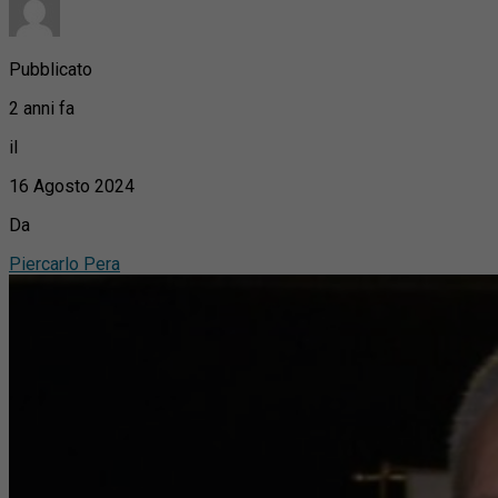
Pubblicato
2 anni fa
il
16 Agosto 2024
Da
Piercarlo Pera