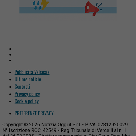
Pubblicità Valsesia
Ultime notizie
Contatti
Privacy policy
Cookie policy
PREFERENZE PRIVACY
Copyright © 2026 Notizia Oggi.it S.r.l. - P.IVA: 02812920029
N° Iscrizione ROC: 42549 - Reg. Tribunale di Vercelli al n. 1