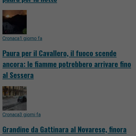
Cronaca
1 giorno fa
Paura per il Cavallero, il fuoco scende
ancora: le fiamme potrebbero arrivare fino
al Sessera
Cronaca
3 giorni fa
Grandine da Gattinara al Novarese, finora