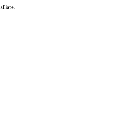
alliate.