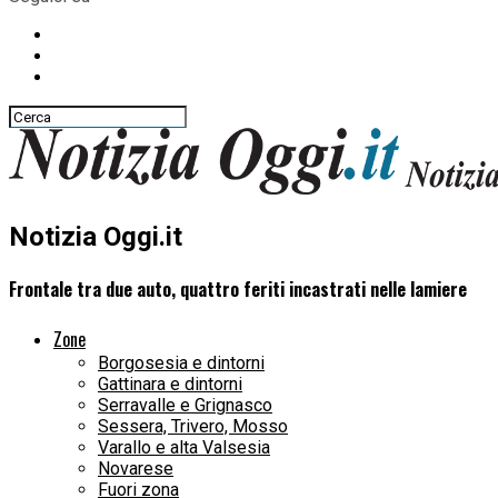
Notizia Oggi.it
Frontale tra due auto, quattro feriti incastrati nelle lamiere
Zone
Borgosesia e dintorni
Gattinara e dintorni
Serravalle e Grignasco
Sessera, Trivero, Mosso
Varallo e alta Valsesia
Novarese
Fuori zona