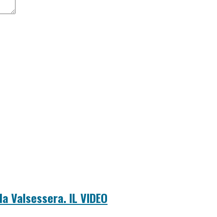
la Valsessera. IL VIDEO