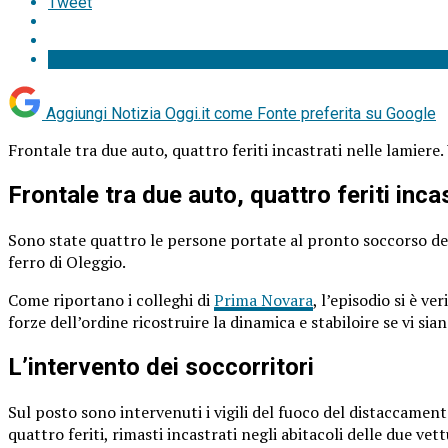
Tweet
Aggiungi Notizia Oggi.it come
Fonte preferita su Google
Frontale tra due auto, quattro feriti incastrati nelle lamiere.
Frontale tra due auto, quattro feriti inca
Sono state quattro le persone portate al pronto soccorso de
ferro di Oleggio.
Come riportano i colleghi di
Prima Novara
, l’episodio si è v
forze dell’ordine ricostruire la dinamica e stabiloire se vi sia
L’intervento dei soccorritori
Sul posto sono intervenuti i vigili del fuoco del distaccament
quattro feriti, rimasti incastrati negli abitacoli delle due vett