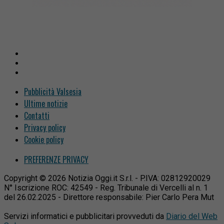
Pubblicità Valsesia
Ultime notizie
Contatti
Privacy policy
Cookie policy
PREFERENZE PRIVACY
Copyright © 2026 Notizia Oggi.it S.r.l. - P.IVA: 02812920029
N° Iscrizione ROC: 42549 - Reg. Tribunale di Vercelli al n. 1
del 26.02.2025 - Direttore responsabile: Pier Carlo Pera Mut
Servizi informatici e pubblicitari provveduti da
Diario del Web