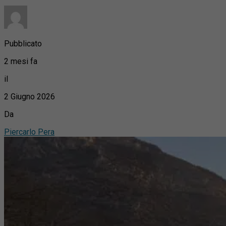
Pubblicato
2 mesi fa
il
2 Giugno 2026
Da
Piercarlo Pera