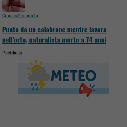
Cronaca
2 giorni fa
Punto da un calabrone mentre lavora
nell’orto, naturalista morto a 74 anni
Pubblicità