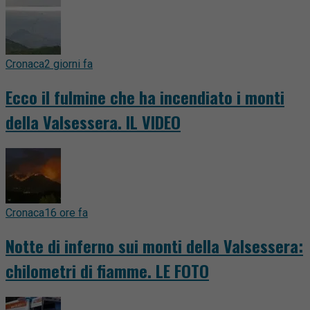
Cronaca
2 giorni fa
Ecco il fulmine che ha incendiato i monti
della Valsessera. IL VIDEO
Cronaca
16 ore fa
Notte di inferno sui monti della Valsessera:
chilometri di fiamme. LE FOTO