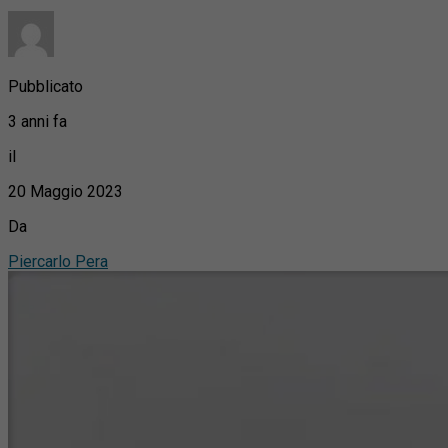
Pubblicato
3 anni fa
il
20 Maggio 2023
Da
Piercarlo Pera