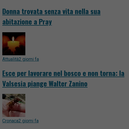
Donna trovata senza vita nella sua
abitazione a Pray
Attualità
2 giorni fa
Esce per lavorare nel bosco e non torna: la
Valsesia piange Walter Zanino
Cronaca
2 giorni fa