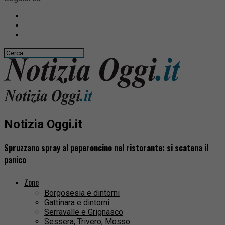
Notizia Oggi.it
Spruzzano spray al peperoncino nel ristorante: si scatena il
panico
Zone
Borgosesia e dintorni
Gattinara e dintorni
Serravalle e Grignasco
Sessera, Trivero, Mosso