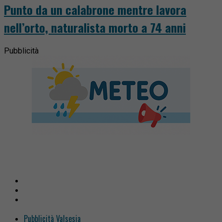
Punto da un calabrone mentre lavora
nell’orto, naturalista morto a 74 anni
Pubblicità
Pubblicità Valsesia