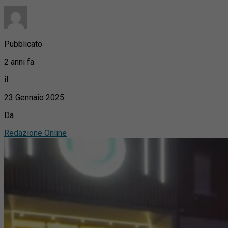
Pubblicato
2 anni fa
il
23 Gennaio 2025
Da
Redazione Online