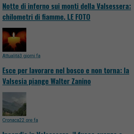
Notte di inferno sui monti della Valsessera:
chilometri di fiamme. LE FOTO
Attualità
3 giorni fa
Esce per lavorare nel bosco e non torna: la
Valsesia piange Walter Zanino
Cronaca
22 ore fa