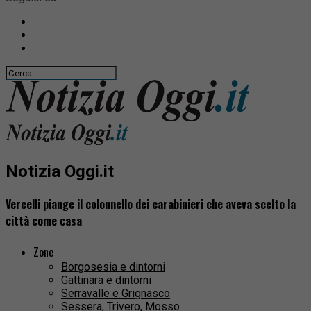
Notizia Oggi.it
Vercelli piange il colonnello dei carabinieri che aveva scelto la
città come casa
Zone
Borgosesia e dintorni
Gattinara e dintorni
Serravalle e Grignasco
Sessera, Trivero, Mosso