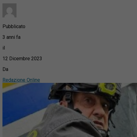
Pubblicato
3 anni fa
il
12 Dicembre 2023
Da
Redazione Online