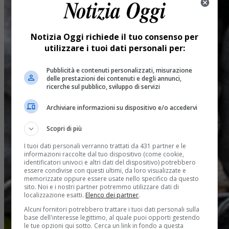
Notizia Oggi richiede il tuo consenso per
utilizzare i tuoi dati personali per:
Pubblicità e contenuti personalizzati, misurazione
delle prestazioni dei contenuti e degli annunci,
ricerche sul pubblico, sviluppo di servizi
Archiviare informazioni su dispositivo e/o accedervi
Scopri di più
I tuoi dati personali verranno trattati da 431 partner e le
informazioni raccolte dal tuo dispositivo (come cookie,
identificatori univoci e altri dati del dispositivo) potrebbero
essere condivise con questi ultimi, da loro visualizzate e
memorizzate oppure essere usate nello specifico da questo
sito. Noi e i nostri partner potremmo utilizzare dati di
localizzazione esatti.
Elenco dei partner
.
Alcuni fornitori potrebbero trattare i tuoi dati personali sulla
base dell'interesse legittimo, al quale puoi opporti gestendo
le tue opzioni qui sotto. Cerca un link in fondo a questa