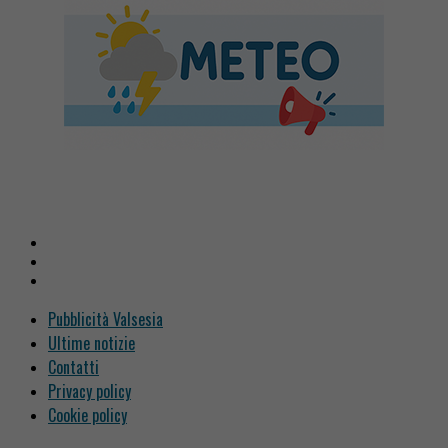
Pubblicità Valsesia
Ultime notizie
Contatti
Privacy policy
Cookie policy