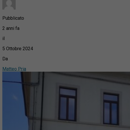
Pubblicato
2 anni fa
il
5 Ottobre 2024
Da
Matteo Pria