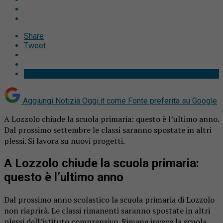
Share
Tweet
Aggiungi Notizia Oggi.it come
Fonte preferita su Google
A Lozzolo chiude la scuola primaria: questo è l’ultimo anno.
Dal prossimo settembre le classi saranno spostate in altri
plessi. Si lavora su nuovi progetti.
A Lozzolo chiude la scuola primaria:
questo è l’ultimo anno
Dal prossimo anno scolastico la scuola primaria di Lozzolo
non riaprirà. Le classi rimanenti saranno spostate in altri
plessi dell’istituto comprensivo. Rimane invece la scuola