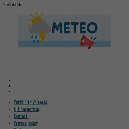
Pubblicità
Pubblicità Valsesia
Ultime notizie
Contatti
Privacy policy