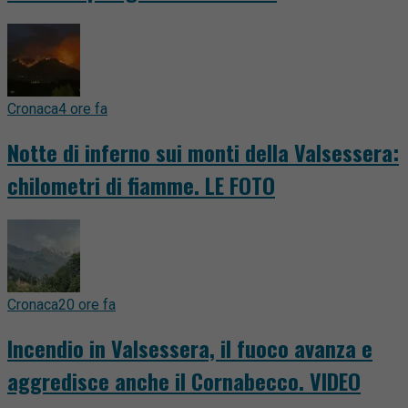
Cronaca
4 ore fa
Notte di inferno sui monti della Valsessera:
chilometri di fiamme. LE FOTO
Cronaca
20 ore fa
Incendio in Valsessera, il fuoco avanza e
aggredisce anche il Cornabecco. VIDEO