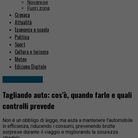
Novarese
Fuori zona
Cronaca
Attualità
Economia e scuola
Politica
Sport
Cultura e turismo
Meteo
Edizione Digitale
Idee & Consigli
Tagliando auto: cos’è, quando farlo e quali
controlli prevede
Non è un obbligo di legge, ma aiuta a mantenere l’automobile
in efficienza, riducendo i consumi, prevenendo brutte
sorprese durante il viaggio e migliorando la sicurezza
stradale