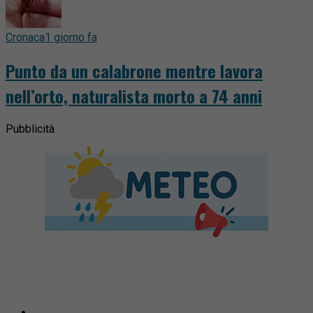
Cronaca
1 giorno fa
Punto da un calabrone mentre lavora
nell’orto, naturalista morto a 74 anni
Pubblicità