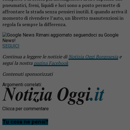
pneumatici, freni, liquidi e luci sono a posto permette di
affrontare la strada senza pensieri inutili. E quando arriva il
momento di rivendere l’auto, un libretto manutenzioni in
regola fa sempre la differenza.
Rimani aggiornato seguendoci su Google
News!
SEGUICI
Continua a leggere le notizie di
Notizia Oggi Borgosesia
e
segui la nostra
pagina Facebook
Contenuti sponsorizzati
Argomenti correlati:
Clicca per commentare
Tu cosa ne pensi?