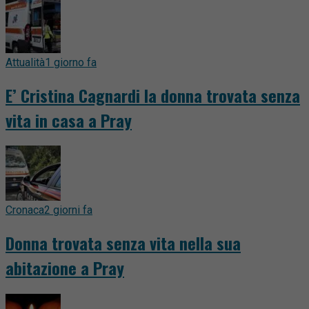
Attualità
1 giorno fa
E’ Cristina Cagnardi la donna trovata senza
vita in casa a Pray
Cronaca
2 giorni fa
Donna trovata senza vita nella sua
abitazione a Pray