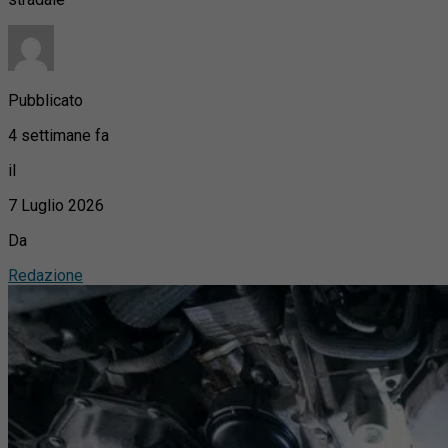
Pubblicato
4 settimane fa
il
7 Luglio 2026
Da
Redazione