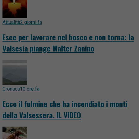
Attualità
2 giorni fa
Esce per lavorare nel bosco e non torna: la
Valsesia piange Walter Zanino
Cronaca
10 ore fa
Ecco il fulmine che ha incendiato i monti
della Valsessera. IL VIDEO