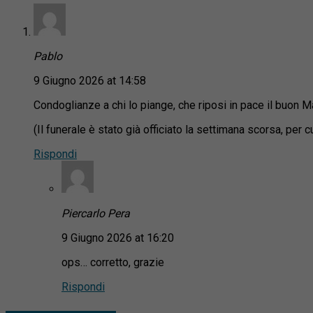
Pablo
9 Giugno 2026 at 14:58
Condoglianze a chi lo piange, che riposi in pace il buon Ma
(Il funerale è stato già officiato la settimana scorsa, per
Rispondi
Piercarlo Pera
9 Giugno 2026 at 16:20
ops… corretto, grazie
Rispondi