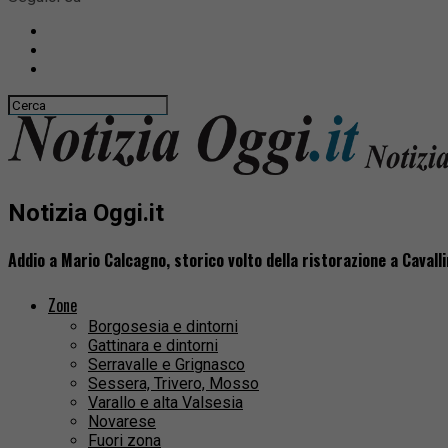
Notizia Oggi.it
Addio a Mario Calcagno, storico volto della ristorazione a Cavalli
Zone
Borgosesia e dintorni
Gattinara e dintorni
Serravalle e Grignasco
Sessera, Trivero, Mosso
Varallo e alta Valsesia
Novarese
Fuori zona