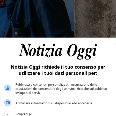
Notizia Oggi richiede il tuo consenso per
utilizzare i tuoi dati personali per:
Pubblicità e contenuti personalizzati, misurazione delle
prestazioni dei contenuti e degli annunci, ricerche sul pubblico,
sviluppo di servizi
Archiviare informazioni su dispositivo e/o accedervi
Scopri di più