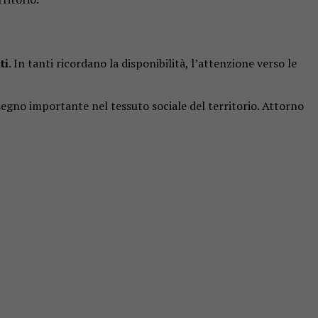
ti
. In tanti ricordano la disponibilità, l’attenzione verso le
 segno importante nel tessuto sociale del territorio. Attorno