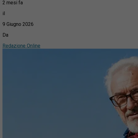
2 mesi fa
il
9 Giugno 2026
Da
Redazione Online