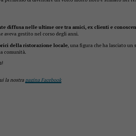
te diffusa nelle ultime ore tra amici, ex clienti e conoscen
he aveva gestito nel corso degli anni.
rici della ristorazione locale
, una figura che ha lasciato un
lla comunità.
s!
ui la nostra
pagina Facebook