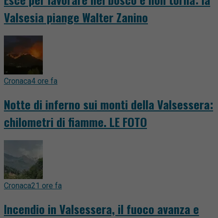
Valsesia piange Walter Zanino
Cronaca
4 ore fa
Notte di inferno sui monti della Valsessera:
chilometri di fiamme. LE FOTO
Cronaca
21 ore fa
Incendio in Valsessera, il fuoco avanza e