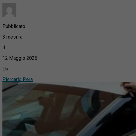
Pubblicato
3 mesi fa
il
12 Maggio 2026
Da
Piercarlo Pera