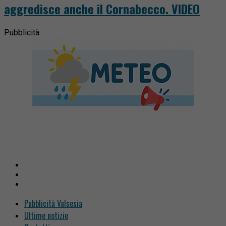
aggredisce anche il Cornabecco. VIDEO
Pubblicità
Pubblicità Valsesia
Ultime notizie