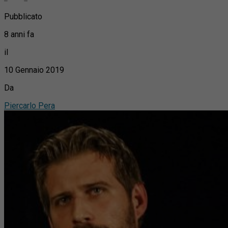
Pubblicato
8 anni fa
il
10 Gennaio 2019
Da
Piercarlo Pera