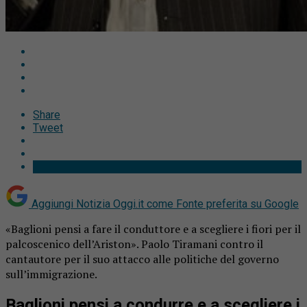
Share
Tweet
Aggiungi Notizia Oggi.it come
Fonte preferita su Google
«Baglioni pensi a fare il conduttore e a scegliere i fiori per il
palcoscenico dell’Ariston». Paolo Tiramani contro il
cantautore per il suo attacco alle politiche del governo
sull’immigrazione.
Baglioni pensi a condurre e a scegliere i