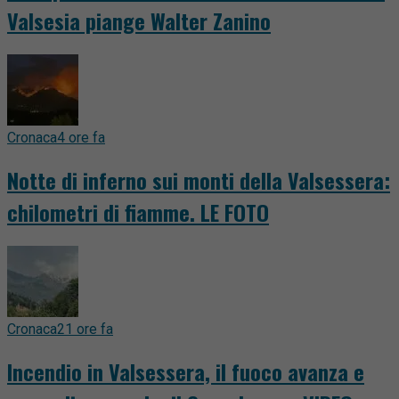
Valsesia piange Walter Zanino
Cronaca
4 ore fa
Notte di inferno sui monti della Valsessera:
chilometri di fiamme. LE FOTO
Cronaca
21 ore fa
Incendio in Valsessera, il fuoco avanza e