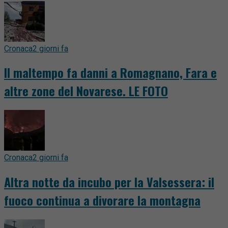
Cronaca
2 giorni fa
Il maltempo fa danni a Romagnano, Fara e
altre zone del Novarese. LE FOTO
Cronaca
2 giorni fa
Altra notte da incubo per la Valsessera: il
fuoco continua a divorare la montagna