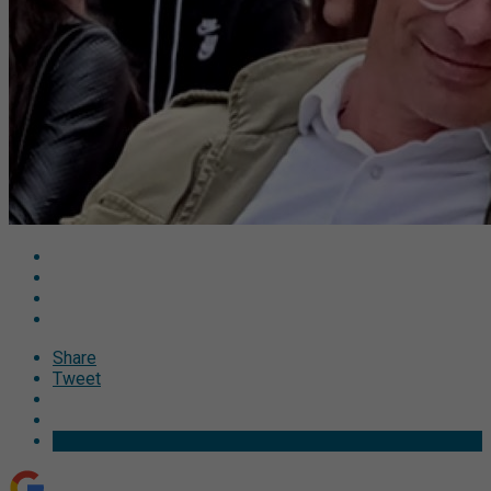
Share
Tweet