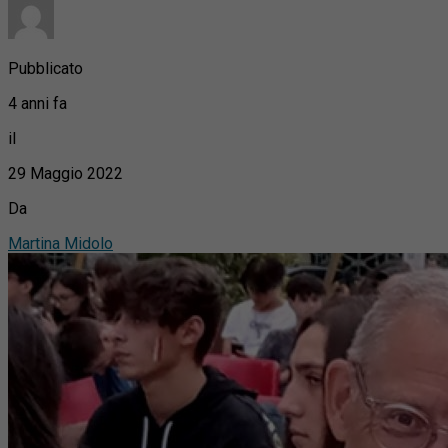
Pubblicato
4 anni fa
il
29 Maggio 2022
Da
Martina Midolo