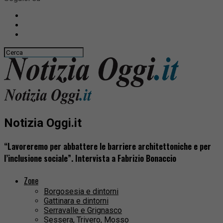
Notizia Oggi.it
“Lavoreremo per abbattere le barriere architettoniche e per
l’inclusione sociale”. Intervista a Fabrizio Bonaccio
Zone
Borgosesia e dintorni
Gattinara e dintorni
Serravalle e Grignasco
Sessera, Trivero, Mosso