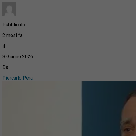
Pubblicato
2 mesi fa
il
8 Giugno 2026
Da
Piercarlo Pera