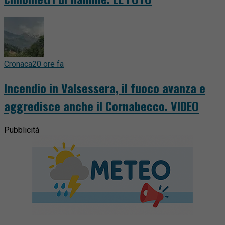
Cronaca
20 ore fa
Incendio in Valsessera, il fuoco avanza e
aggredisce anche il Cornabecco. VIDEO
Pubblicità