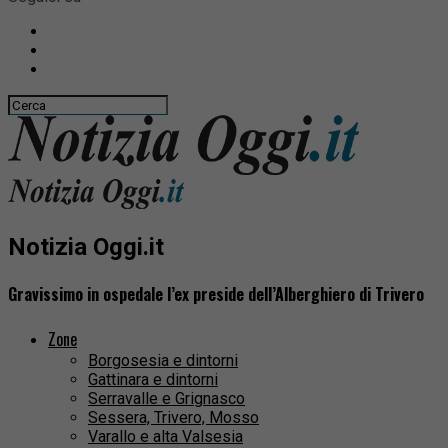
Notizia Oggi.it
Gravissimo in ospedale l’ex preside dell’Alberghiero di Trivero
Zone
Borgosesia e dintorni
Gattinara e dintorni
Serravalle e Grignasco
Sessera, Trivero, Mosso
Varallo e alta Valsesia