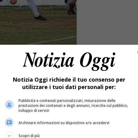
Notizia Oggi richiede il tuo consenso per
utilizzare i tuoi dati personali per:
Pubblicità e contenuti personalizzati, misurazione delle
prestazioni dei contenuti e degli annunci, ricerche sul pubblico,
sviluppo di servizi
Archiviare informazioni su dispositivo e/o accedervi
Scopri di più