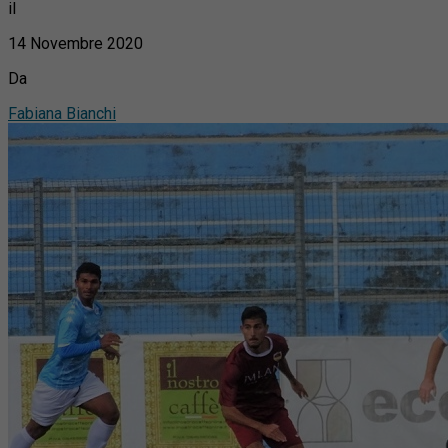
il
14 Novembre 2020
Da
Fabiana Bianchi