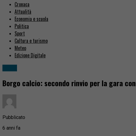
Cronaca
Attualità
Economia e scuola
Politica
Sport
Cultura e turismo
Meteo
Edizione Digitale
Sport
Borgo calcio: secondo rinvio per la gara con
Pubblicato
6 anni fa