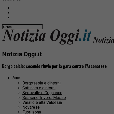
Notizia Oggi.it
Borgo calcio: secondo rinvio per la gara contro l’Arconatese
Zone
Borgosesia e dintorni
Gattinara e dintorni
Serravalle e Grignasco
Sessera, Trivero, Mosso
Varallo e alta Valsesia
Novarese
Fuori zona