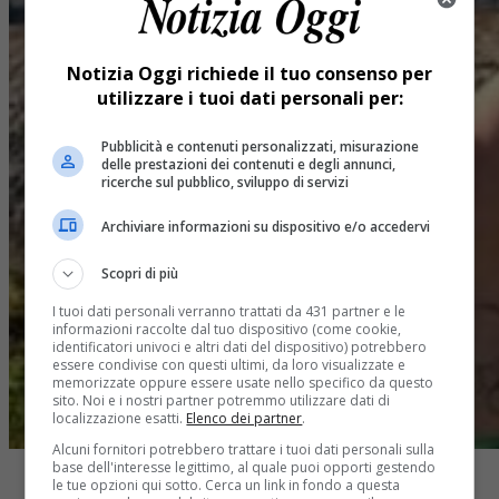
Notizia Oggi richiede il tuo consenso per
utilizzare i tuoi dati personali per:
Pubblicità e contenuti personalizzati, misurazione
delle prestazioni dei contenuti e degli annunci,
ricerche sul pubblico, sviluppo di servizi
Archiviare informazioni su dispositivo e/o accedervi
Scopri di più
I tuoi dati personali verranno trattati da 431 partner e le
informazioni raccolte dal tuo dispositivo (come cookie,
identificatori univoci e altri dati del dispositivo) potrebbero
essere condivise con questi ultimi, da loro visualizzate e
memorizzate oppure essere usate nello specifico da questo
sito. Noi e i nostri partner potremmo utilizzare dati di
localizzazione esatti.
Elenco dei partner
.
Alcuni fornitori potrebbero trattare i tuoi dati personali sulla
base dell'interesse legittimo, al quale puoi opporti gestendo
le tue opzioni qui sotto. Cerca un link in fondo a questa