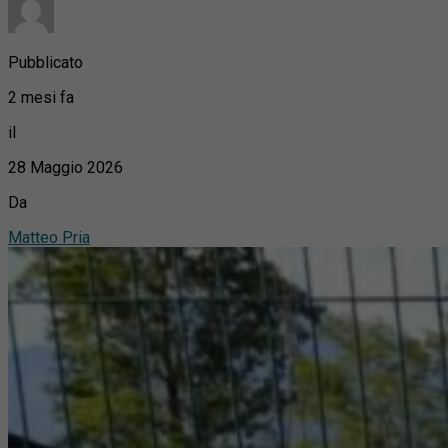
Pubblicato
2 mesi fa
il
28 Maggio 2026
Da
Matteo Pria