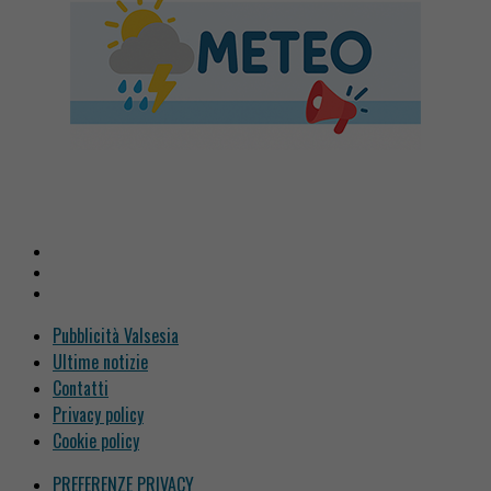
Pubblicità Valsesia
Ultime notizie
Contatti
Privacy policy
Cookie policy
PREFERENZE PRIVACY