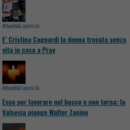
Attualità
2 giorni fa
E’ Cristina Cagnardi la donna trovata senza
vita in casa a Pray
Attualità
3 giorni fa
Esce per lavorare nel bosco e non torna: la
Valsesia piange Walter Zanino