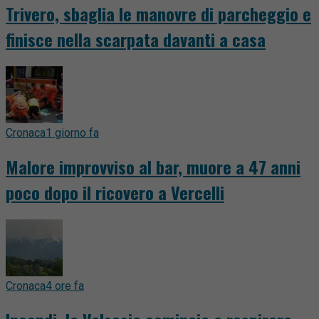
Trivero, sbaglia le manovre di parcheggio e
finisce nella scarpata davanti a casa
Cronaca
1 giorno fa
Malore improvviso al bar, muore a 47 anni
poco dopo il ricovero a Vercelli
Cronaca
4 ore fa