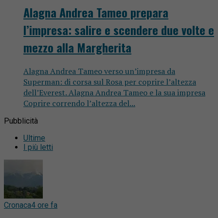
Alagna Andrea Tameo prepara
l’impresa: salire e scendere due volte e
mezzo alla Margherita
Alagna Andrea Tameo verso un’impresa da
Superman: di corsa sul Rosa per coprire l’altezza
dell’Everest. Alagna Andrea Tameo e la sua impresa
Coprire correndo l’altezza del...
Pubblicità
Ultime
I più letti
Cronaca
4 ore fa