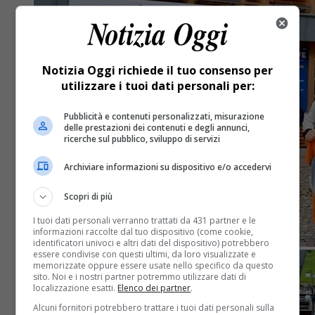
Notizia Oggi richiede il tuo consenso per
utilizzare i tuoi dati personali per:
Pubblicità e contenuti personalizzati, misurazione
delle prestazioni dei contenuti e degli annunci,
ricerche sul pubblico, sviluppo di servizi
Archiviare informazioni su dispositivo e/o accedervi
Scopri di più
I tuoi dati personali verranno trattati da 431 partner e le
informazioni raccolte dal tuo dispositivo (come cookie,
identificatori univoci e altri dati del dispositivo) potrebbero
essere condivise con questi ultimi, da loro visualizzate e
memorizzate oppure essere usate nello specifico da questo
sito. Noi e i nostri partner potremmo utilizzare dati di
localizzazione esatti.
Elenco dei partner
.
Alcuni fornitori potrebbero trattare i tuoi dati personali sulla