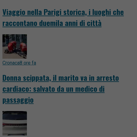
Viaggio nella Parigi storica, i luoghi che
raccontano duemila anni di città
Cronaca
8 ore fa
Donna scippata, il marito va in arresto
cardiaco: salvato da un medico di
passaggio