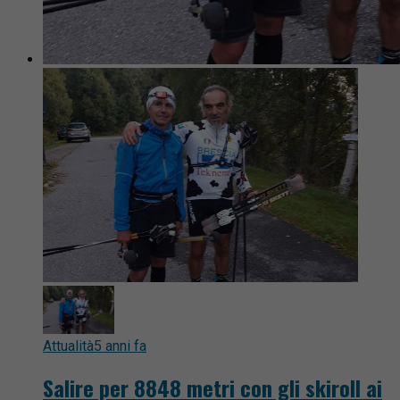
Attualità
5 anni fa
Salire per 8848 metri con gli skiroll ai