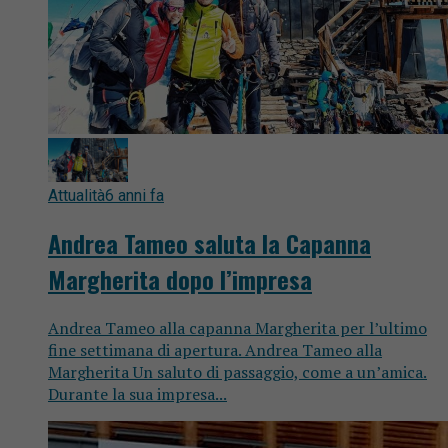
Attualità
6 anni fa
Andrea Tameo saluta la Capanna
Margherita dopo l’impresa
Andrea Tameo alla capanna Margherita per l’ultimo
fine settimana di apertura. Andrea Tameo alla
Margherita Un saluto di passaggio, come a un’amica.
Durante la sua impresa...