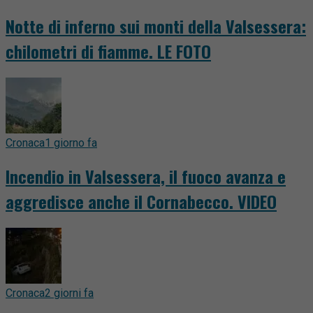
Notte di inferno sui monti della Valsessera:
chilometri di fiamme. LE FOTO
Cronaca
1 giorno fa
Incendio in Valsessera, il fuoco avanza e
aggredisce anche il Cornabecco. VIDEO
Cronaca
2 giorni fa