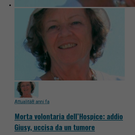
Attualità
8 anni fa
Morta volontaria dell’Hospice: addio
Giusy, uccisa da un tumore