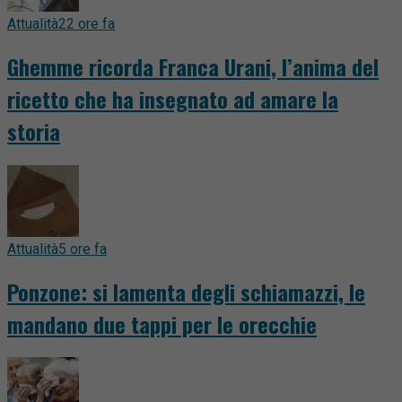
Attualità
22 ore fa
Ghemme ricorda Franca Urani, l’anima del
ricetto che ha insegnato ad amare la
storia
Attualità
5 ore fa
Ponzone: si lamenta degli schiamazzi, le
mandano due tappi per le orecchie