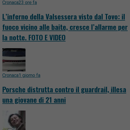
Cronaca
23 ore fa
L’inferno della Valsessera visto dal Tovo: il
fuoco vicino alle baite, cresce l’allarme per
la notte. FOTO E VIDEO
Cronaca
1 giorno fa
Porsche distrutta contro il guardrail, illesa
una giovane di 21 anni