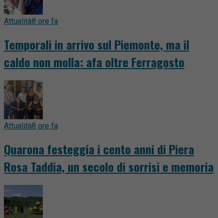
Attualità
8 ore fa
Temporali in arrivo sul Piemonte, ma il
caldo non molla: afa oltre Ferragosto
Attualità
8 ore fa
Quarona festeggia i cento anni di Piera
Rosa Taddia, un secolo di sorrisi e memoria