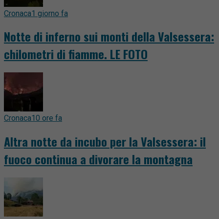
Cronaca
1 giorno fa
Notte di inferno sui monti della Valsessera:
chilometri di fiamme. LE FOTO
Cronaca
10 ore fa
Altra notte da incubo per la Valsessera: il
fuoco continua a divorare la montagna