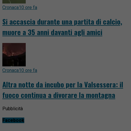
Cronaca
10 ore fa
Si accascia durante una partita di calcio,
muore a 35 anni davanti agli amici
Cronaca
10 ore fa
Altra notte da incubo per la Valsessera: il
fuoco continua a divorare la montagna
Pubblicità
Facebook