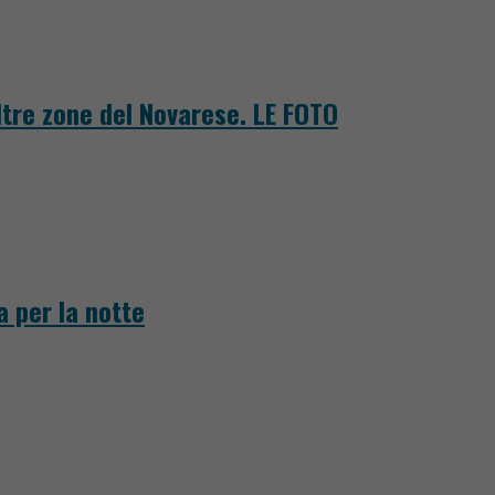
tre zone del Novarese. LE FOTO
a per la notte