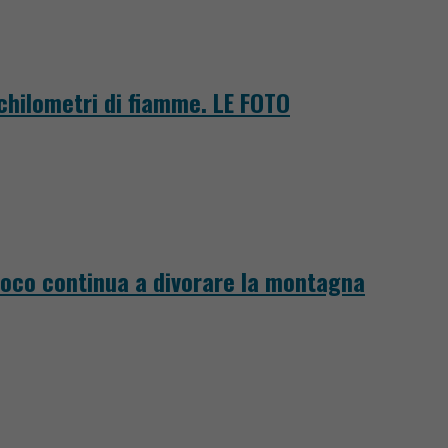
 chilometri di fiamme. LE FOTO
fuoco continua a divorare la montagna